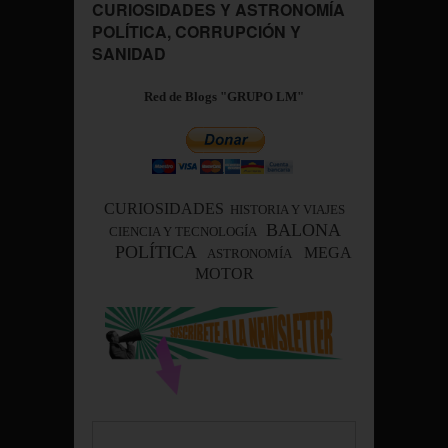
CURIOSIDADES Y ASTRONOMÍA
POLÍTICA, CORRUPCIÓN Y
SANIDAD
Red de Blogs "GRUPO LM"
CURIOSIDADES
HISTORIA Y VIAJES
BALONA
CIENCIA Y TECNOLOGÍA
POLÍTICA
MEGA
ASTRONOMÍA
MOTOR