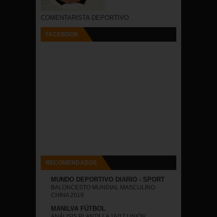
COMENTARISTA DEPORTIVO
FACEBOOK
RECOMENDADOS
MUNDO DEPORTIVO DIARIO - SPORT
BALONCESTO MUNDIAL MASCULINO
CHINA 2019
MANILVA FÚTBOL
ANÁLISIS PLANTILLA 16/17 UNIÓN