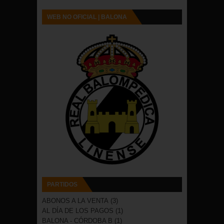
WEB NO OFICIAL | BALONA
PARTIDOS
ABONOS A LA VENTA
(3)
AL DÍA DE LOS PAGOS
(1)
BALONA - CÓRDOBA B
(1)