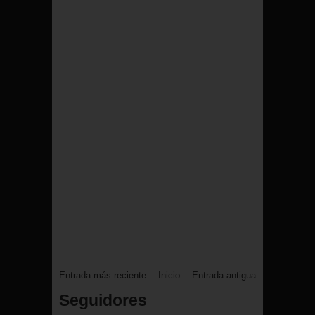
Entrada más reciente
Inicio
Entrada antigua
Seguidores