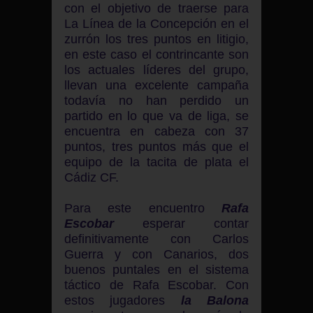
con el objetivo de traerse para
La Línea de la Concepción en el
zurrón los tres puntos en litigio,
en este caso el contrincante son
los actuales líderes del grupo,
llevan una excelente campaña
todavía no han perdido un
partido en lo que va de liga, se
encuentra en cabeza con 37
puntos, tres puntos más que el
equipo de la tacita de plata el
Cádiz CF.
Para este encuentro
Rafa
Escobar
esperar contar
definitivamente con Carlos
Guerra y con Canarios, dos
buenos puntales en el sistema
táctico de Rafa Escobar. Con
estos jugadores
la Balona