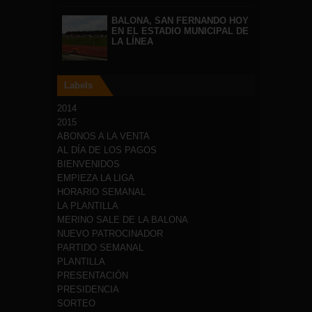
BALONA, SAN FERNANDO HOY
EN EL ESTADIO MUNICIPAL DE
LA LÍNEA
Labels
2014
2015
ABONOS A LA VENTA
AL DÍA DE LOS PAGOS
BIENVENIDOS
EMPIEZA LA LIGA
HORARIO SEMANAL
LA PLANTILLA
MERINO SALE DE LA BALONA
NUEVO PATROCINADOR
PARTIDO SEMANAL
PLANTILLA
PRESENTACIÓN
PRESIDENCIA
SORTEO