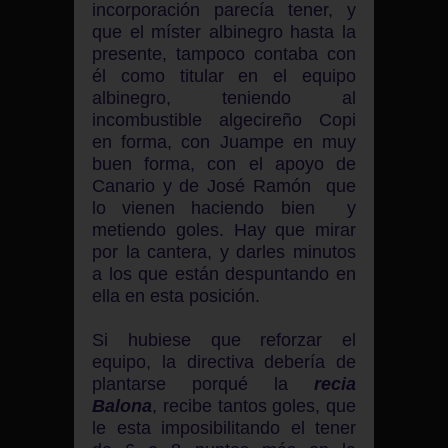
incorporación parecía tener, y
que el míster albinegro hasta la
presente, tampoco contaba con
él como titular en el equipo
albinegro, teniendo al
incombustible algecireño Copi
en forma, con Juampe en muy
buen forma, con el apoyo de
Canario y de José Ramón que
lo vienen haciendo bien y
metiendo goles. Hay que mirar
por la cantera, y darles minutos
a los que están despuntando en
ella en esta posición.
Si hubiese que reforzar el
equipo, la directiva debería de
plantarse porqué la
recia
Balona
, recibe tantos goles, que
le esta imposibilitando el tener