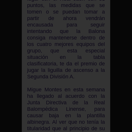
puntos, las medidas que se
tomen o se puedan tomar a
partir de ahora vendrán
encausada para seguir
intentando que la Balona
consiga mantenerse dentro de
los cuatro mejores equipos del
grupo, que esta especial
situación en la tabla
clasificatoria, te da el premio de
jugar la liguilla de ascenso a la
Segunda División A.
Migue Montes en esta semana
ha llegado al acuerdo con la
Junta Directiva de la Real
Balompédica Linense, para
causar baja en la plantilla
albinegra. Al ver que no tenía la
titularidad que al principio de su