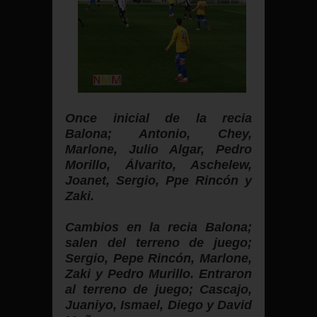
Once inicial de la recia
Balona; Antonio, Chey,
Marlone, Julio Algar, Pedro
Morillo, Álvarito, Aschelew,
Joanet, Sergio, Ppe Rincón y
Zaki.
Cambios en la recia Balona;
salen del terreno de juego;
Sergio, Pepe Rincón, Marlone,
Zaki y Pedro Murillo. Entraron
al terreno de juego; Cascajo,
Juaniyo, Ismael, Diego y David