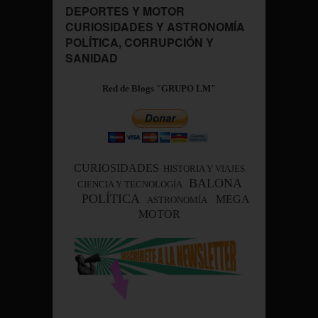
DEPORTES Y MOTOR
CURIOSIDADES Y ASTRONOMÍA
POLÍTICA, CORRUPCIÓN Y
SANIDAD
Red de Blogs "GRUPO LM"
CURIOSIDADES
HISTORIA Y VIAJES
BALONA
CIENCIA Y TECNOLOGÍA
POLÍTICA
MEGA
ASTRONOMÍA
MOTOR