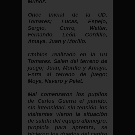
Muñoz.
Once Inicial de la UD.
Tomares; Lucas, Espejo,
Sergio, Curro, Walter,
Fernando, León, Gordillo,
Amaya, Juan y Morillo.
Cmbios realizado en la UD
Tomares. Salen del terreno de
juego; Juan, Morillo y Amaya.
Entra al terreno de juego;
Moya, Navaro y Pelet.
Mal comenzaron los pupilos
de Carlos Guerra el partido,
sin intensidad, sin tensión, los
visitantes vieron la situación
de salida del equipo albinegro,
propicia para apretara, se
hicieron los dueños del centro