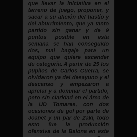
que llevar la iniciativa en el
terreno de juego, proponer, y
sacar a su afición del hastío y
del aburrimiento, que ya tanto
partido sin ganar y de 9
puntos posible en esta
semana se han conseguido
dos, mal bagaje para un
equipo que quiere ascender
de categoría. A partir de 25 los
pupilos de Carlos Guerra, se
olvidaron ya del desayuno y el
descanso y empezaron a
apretar y a dominar el partido,
pero sin claridad en el área de
la UD Tomares, con dos
ocasiones de gol por parte de
Joanet y un par de Zaki, todo
esto fue la producción
ofensiva de la Balona en este