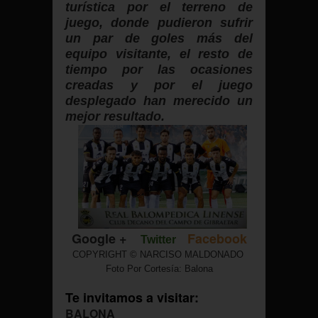
turística por el terreno de
juego, donde pudieron sufrir
un par de goles más del
equipo visitante, el resto de
tiempo por las ocasiones
creadas y por el juego
desplegado han merecido un
mejor resultado.
Google +
Facebook
Twitter
COPYRIGHT © NARCISO MALDONADO
Foto Por Cortesía: Balona
Te invitamos a visitar:
BALONA