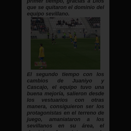
primer tiempo, gracias a Dios
que se quitaron el dominio del
equipo sevillano.
El segundo tiempo con los
cambios de Juaniyo y
Cascajo, el equipo tuvo una
buena mejoría, salieron desde
los vestuarios con otras
manera, consiguieron ser los
protagonistas en el terreno de
juego, amaniataron a los
sevillanos en su área, el