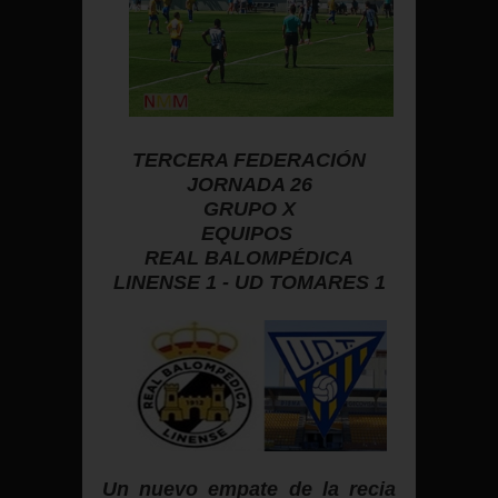
TERCERA FEDERACIÓN
JORNADA 26
GRUPO X
EQUIPOS
REAL BALOMPÉDICA
LINENSE 1 - UD TOMARES 1
Un nuevo empate de la recia