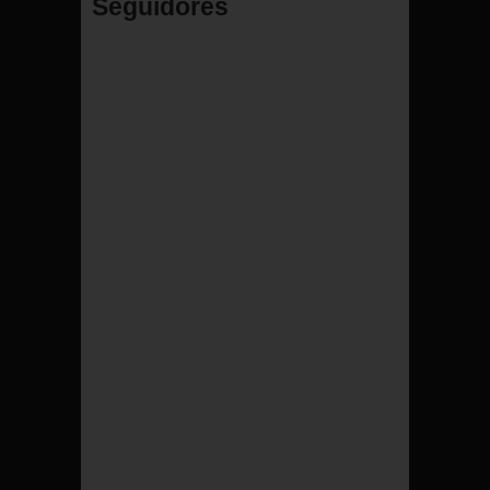
Seguidores