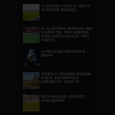
LA BALONA VISITA EL NUEVO
VIVERO DE BADAJOZ
EL ALGECIRAS NECESITÓ UNA
AYUDITA DEL TRÍO ARBITRAL
PARA CONSEGUIR LOS TRES
PUNTOS.
LA RECIA BALONA ECHA A
ANDAR
GRUPO IV SEGUNDA DIVISIÓN
B REAL BALOMPÉDICA
LINENSE CF.- CÁDIZ CF.
RECIA BALONA, ATLÉTICO
SANLUQUEÑO