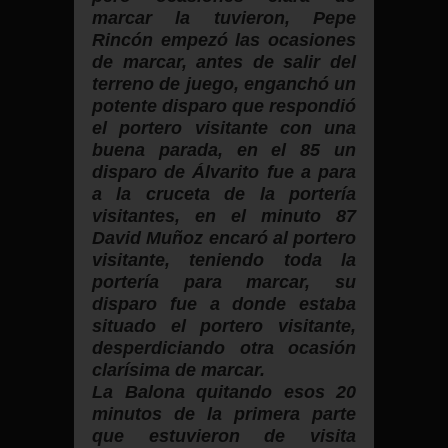
marcar la tuvieron, Pepe
Rincón empezó las ocasiones
de marcar, antes de salir del
terreno de juego, enganchó un
potente disparo que respondió
el portero visitante con una
buena parada, en el 85 un
disparo de Álvarito fue a para
a la cruceta de la portería
visitantes, en el minuto 87
David Muñoz encaró al portero
visitante, teniendo toda la
portería para marcar, su
disparo fue a donde estaba
situado el portero visitante,
desperdiciando otra ocasión
clarísima de marcar.
La Balona quitando esos 20
minutos de la primera parte
que estuvieron de visita