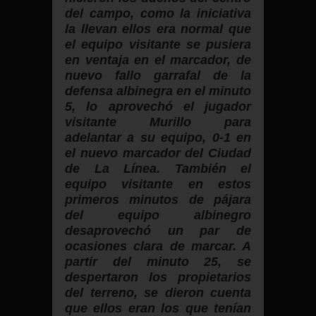
del campo, como la iniciativa
la llevan ellos era normal que
el equipo visitante se pusiera
en ventaja en el marcador, de
nuevo fallo garrafal de la
defensa albinegra en el minuto
5, lo aprovechó el jugador
visitante Murillo para
adelantar a su equipo, 0-1 en
el nuevo marcador del Ciudad
de La Línea. También el
equipo visitante en estos
primeros minutos de pájara
del equipo albinegro
desaprovechó un par de
ocasiones clara de marcar. A
partir del minuto 25, se
despertaron los propietarios
del terreno, se dieron cuenta
que ellos eran los que tenían