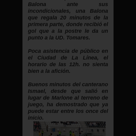
Balona ante sus
incondicionales, una Balona
que regala 20 minutos de la
primera parte, donde recibió el
gol que a la postre le da un
punto a la UD. Tomares.
Poca asistencia de público en
el Ciudad de La Línea, el
horario de las 12h. no sienta
bien a la afición.
Buenos minutos del canterano
Ismael, desde que salió en
lugar de Marlone al terreno de
juego, ha demostrado que ya
puede estar entre los once del
inicio.