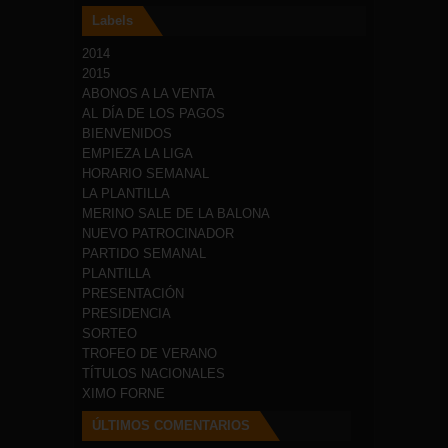
Labels
2014
2015
ABONOS A LA VENTA
AL DÍA DE LOS PAGOS
BIENVENIDOS
EMPIEZA LA LIGA
HORARIO SEMANAL
LA PLANTILLA
MERINO SALE DE LA BALONA
NUEVO PATROCINADOR
PARTIDO SEMANAL
PLANTILLA
PRESENTACIÓN
PRESIDENCIA
SORTEO
TROFEO DE VERANO
TÍTULOS NACIONALES
XIMO FORNE
ÚLTIMOS COMENTARIOS