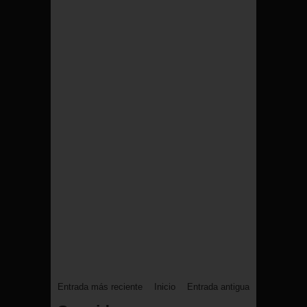
Entrada más reciente
Inicio
Entrada antigua