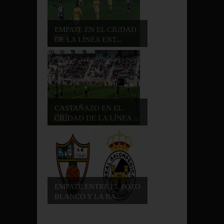
EMPATE EN EL CIUDAD
DE LA LÍNEA ENT...
CASTAÑAZO EN EL
CIUDAD DE LA LÍNEA ...
EMPATE ENTRE EL POZO
BLANCO Y LA BA...