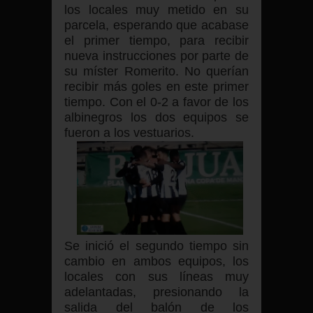
los locales muy metido en su
parcela, esperando que acabase
el primer tiempo, para recibir
nueva instrucciones por parte de
su míster Romerito. No querían
recibir más goles en este primer
tiempo. Con el 0-2 a favor de los
albinegros los dos equipos se
fueron a los vestuarios.
Se inició el segundo tiempo sin
cambio en ambos equipos, los
locales con sus líneas muy
adelantadas, presionando la
salida del balón de los