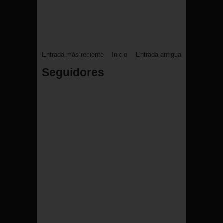
Entrada más reciente
Inicio
Entrada antigua
Seguidores