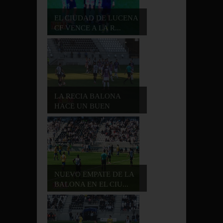
EL CIUDAD DE LUCENA
CF VENCE A LA R...
LA RECIA BALONA
HACE UN BUEN
PARTID...
NUEVO EMPATE DE LA
BALONA EN EL CIU...