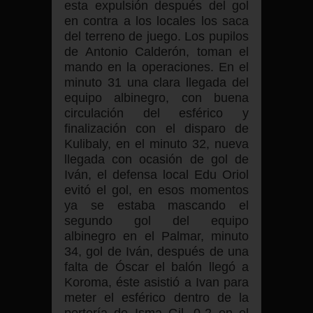
esta expulsión después del gol
en contra a los locales los saca
del terreno de juego. Los pupilos
de Antonio Calderón, toman el
mando en la operaciones. En el
minuto 31 una clara llegada del
equipo albinegro, con buena
circulación del esférico y
finalización con el disparo de
Kulibaly, en el minuto 32, nueva
llegada con ocasión de gol de
Iván, el defensa local Edu Oriol
evitó el gol, en esos momentos
ya se estaba mascando el
segundo gol del equipo
albinegro en el Palmar, minuto
34, gol de Iván, después de una
falta de Óscar el balón llegó a
Koroma, éste asistió a Ivan para
meter el esférico dentro de la