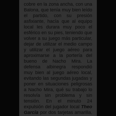
cobre en la zona ancha, con una
Balona, que tenía muy bien leído
el partido, con su presión
asfixiante, hacía que al equipo
local les durara muy poco el
esférico en su pies, teniendo que
volver a su juego más particular,
dejar de utilizar el medio campo
y utilizar el juego aéreo para
aproximarse a la portería del
bueno de Nacho Mira. La
defensa albinegra respondió
muy bien al juego aéreo local,
evitando las segundas jugadas y
poner en situaciones peligrosas
a Nacho Mira, qué su trabajo lo
resolvía sin problema y sin
tensión. En el minuto 24
expulsión del jugador local
Theo
García
por dos tarjetas amarilla,