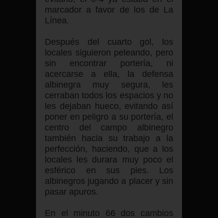
marcador a favor de los de La
Línea.
Después del cuarto gol, los
locales siguieron peleando, pero
sin encontrar portería, ni
acercarse a ella, la defensa
albinegra muy segura, les
cerraban todos los espacios y no
les dejaban hueco, evitando así
poner en peligro a su portería, el
centro del campo albinegro
también hacia su trabajo a la
perfección, haciendo, que a los
locales les durara muy poco el
esférico en sus pies. Los
albinegros jugando a placer y sin
pasar apuros.
En el minuto 66 dos cambios