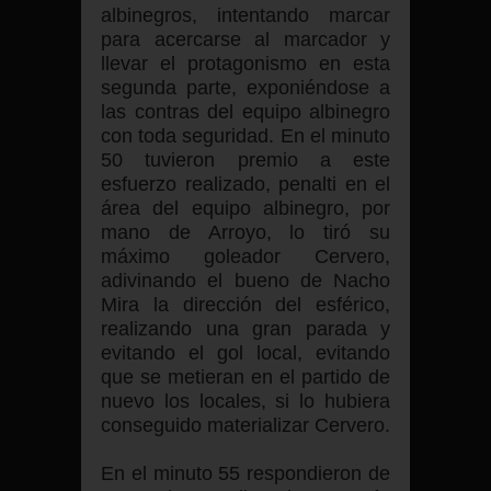
albinegros, intentando marcar
para acercarse al marcador y
llevar el protagonismo en esta
segunda parte, exponiéndose a
las contras del equipo albinegro
con toda seguridad. En el minuto
50 tuvieron premio a este
esfuerzo realizado, penalti en el
área del equipo albinegro, por
mano de Arroyo, lo tiró su
máximo goleador Cervero,
adivinando el bueno de Nacho
Mira la dirección del esférico,
realizando una gran parada y
evitando el gol local, evitando
que se metieran en el partido de
nuevo los locales, si lo hubiera
conseguido materializar Cervero.
En el minuto 55 respondieron de