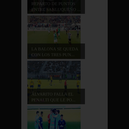
REPARTO DE PUNTOS
ENTRE SANLUQUEÑO ...
LA BALONA SE QUEDA
CON LOS TRES PUN...
ÁLVARITO FALLA EL
PENALTI QUE LE PO...