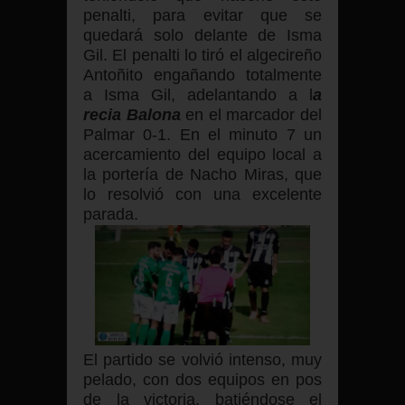
penalti, para evitar que se
quedará solo delante de Isma
Gil. El penalti lo tiró el algecireño
Antoñito engañando totalmente
a Isma Gil, adelantando a l
a
recia Balona
en el marcador del
Palmar 0-1. En el minuto 7 un
acercamiento del equipo local a
la portería de Nacho Miras, que
lo resolvió con una excelente
parada.
El partido se volvió intenso, muy
pelado, con dos equipos en pos
de la victoria, batiéndose
el