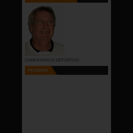
COMENTARISTA DEPORTIVO
FACEBOOK