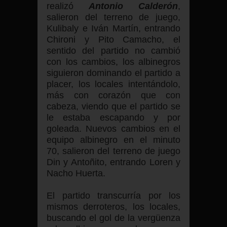
realizó
Antonio Calderón
,
salieron del terreno de juego,
Kulibaly e Iván Martín, entrando
Chironi y Pito Camacho, el
sentido del partido no cambió
con los cambios, los albinegros
siguieron dominando el partido a
placer, los locales intentándolo,
más con corazón que con
cabeza, viendo que el partido se
le estaba escapando y por
goleada. Nuevos cambios en el
equipo albinegro en el minuto
70, salieron del terreno de juego
Din y Antoñito, entrando Loren y
Nacho Huerta.
El partido transcurría por los
mismos derroteros, los locales,
buscando el gol de la vergüenza