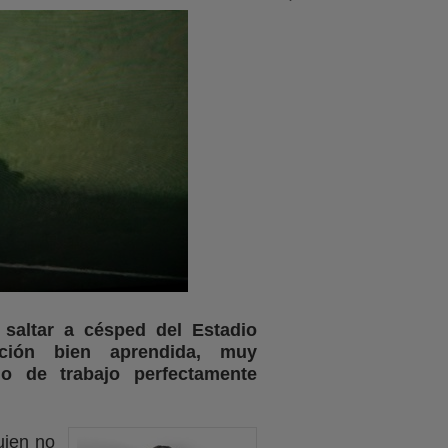
 saltar a césped del Estadio
ción bien aprendida, muy
 de trabajo perfectamente
uien no