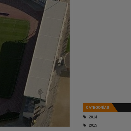
CATEGORÍAS
2014
2015