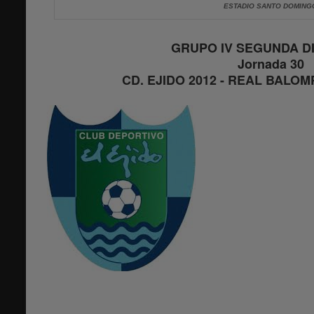
ESTADIO SANTO DOMING
GRUPO IV SEGUNDA DI
Jornada 30
CD. EJIDO 2012 - REAL BALOM