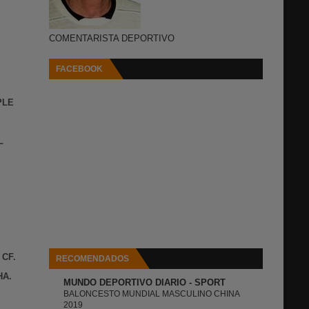
COMENTARISTA DEPORTIVO
FACEBOOK
PLE
L
 CF.
RECOMENDADOS
HA.
MUNDO DEPORTIVO DIARIO - SPORT
BALONCESTO MUNDIAL MASCULINO CHINA
2019