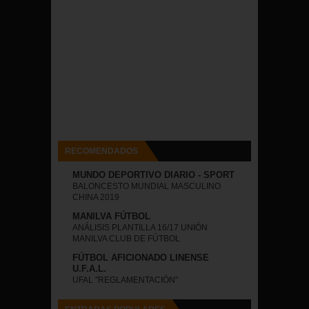
RECOMENDADOS
MUNDO DEPORTIVO DIARIO - SPORT
BALONCESTO MUNDIAL MASCULINO
CHINA 2019
MANILVA FÚTBOL
ANÁLISIS PLANTILLA 16/17 UNIÓN
MANILVA CLUB DE FÚTBOL
FÚTBOL AFICIONADO LINENSE
U.F.A.L.
UFAL "REGLAMENTACIÓN"