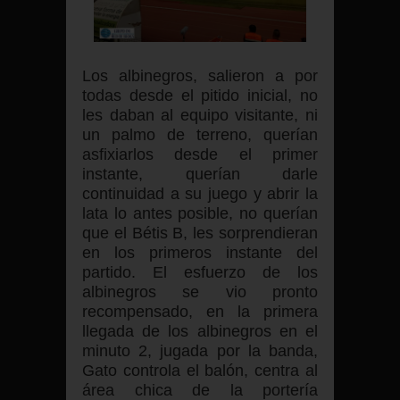
Los albinegros, salieron a por
todas desde el pitido inicial, no
les daban al equipo visitante, ni
un palmo de terreno, querían
asfixiarlos desde el primer
instante, querían darle
continuidad a su juego y abrir la
lata lo antes posible, no querían
que el Bétis B, les sorprendieran
en los primeros instante del
partido. El esfuerzo de los
albinegros se vio pronto
recompensado, en la primera
llegada de los albinegros en el
minuto 2, jugada por la banda,
Gato controla el balón, centra al
área chica de la portería