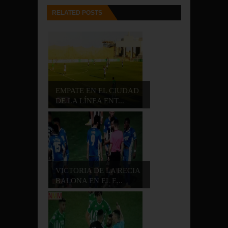
RELATED POSTS
EMPATE EN EL CIUDAD
DE LA LÍNEA ENT...
VICTORIA DE LA RECIA
BALONA EN EL E...