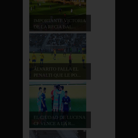
IMPORTANTE VICTORIA
DE LA RECIA BAL...
ÁLVARITO FALLA EL
PENALTI QUE LE PO...
EL CIUDAD DE LUCENA
CF VENCE A LA R...