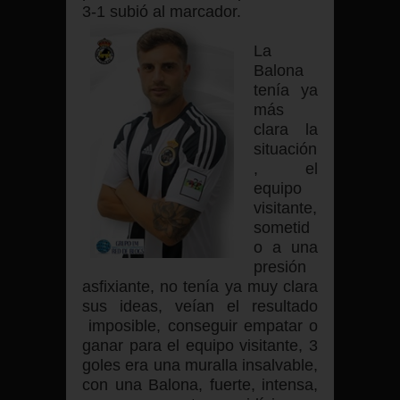
3-1 subió al marcador.
La
Balona
tenía ya
más
clara la
situación
, el
equipo
visitante,
sometid
o a una
presión
asfixiante, no tenía ya muy clara
sus ideas, veían el resultado
imposible, conseguir empatar o
ganar para el equipo visitante, 3
goles era una muralla insalvable,
con una Balona, fuerte, intensa,