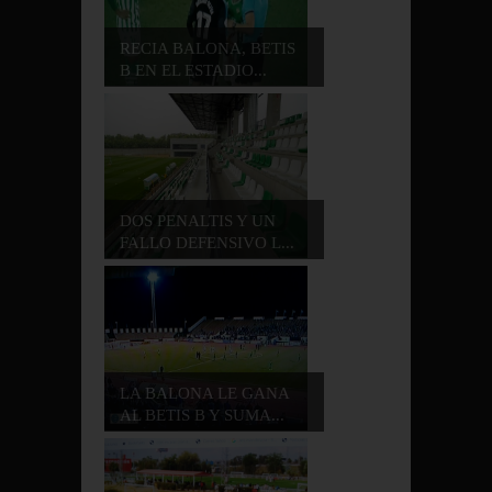
RECIA BALONA, BETIS
B EN EL ESTADIO...
DOS PENALTIS Y UN
FALLO DEFENSIVO L...
LA BALONA LE GANA
AL BETIS B Y SUMA...