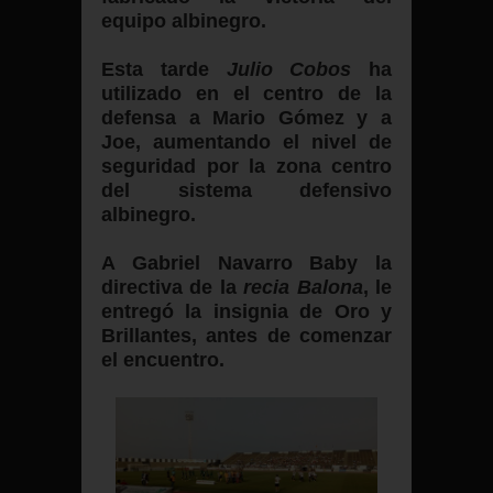
equipo albinegro.
Esta tarde
Julio Cobos
ha
utilizado en el centro de la
defensa a Mario Gómez y a
Joe, aumentando el nivel de
seguridad por la zona centro
del sistema defensivo
albinegro.
A Gabriel Navarro Baby la
directiva de la
recia Balona
, le
entregó la insignia de Oro y
Brillantes, antes de comenzar
el encuentro.