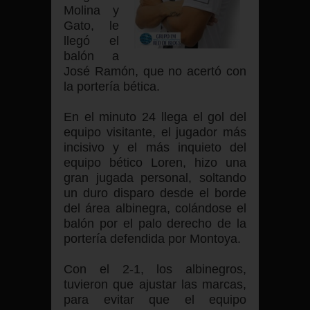
Molina y
Gato, le
llegó el
balón a
José Ramón, que no acertó con
la portería bética.
En el minuto 24 llega el gol del
equipo visitante, el jugador más
incisivo y el más inquieto del
equipo bético Loren, hizo una
gran jugada personal, soltando
un duro disparo desde el borde
del área albinegra, colándose el
balón por el palo derecho de la
portería defendida por Montoya.
Con el 2-1, los albinegros,
tuvieron que ajustar las marcas,
para evitar que el equipo