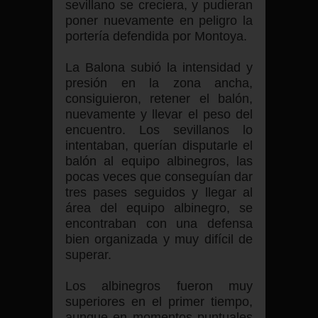
sevillano se creciera, y pudieran
poner nuevamente en peligro la
portería defendida por Montoya.
La Balona subió la intensidad y
presión en la zona ancha,
consiguieron, retener el balón,
nuevamente y llevar el peso del
encuentro. Los sevillanos lo
intentaban, querían disputarle el
balón al equipo albinegros, las
pocas veces que conseguían dar
tres pases seguidos y llegar al
área del equipo albinegro, se
encontraban con una defensa
bien organizada y muy difícil de
superar.
Los albinegros fueron muy
superiores en el primer tiempo,
aunque en momentos puntuales