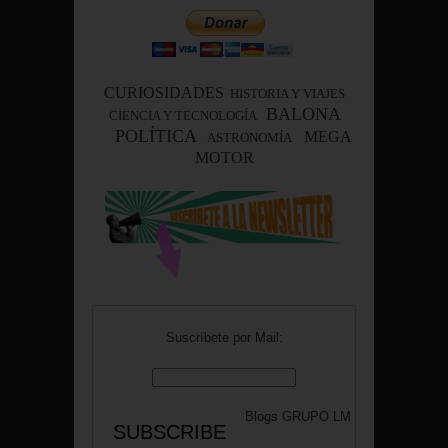
CURIOSIDADES
HISTORIA Y VIAJES
BALONA
CIENCIA Y TECNOLOGÍA
POLÍTICA
MEGA
ASTRONOMÍA
MOTOR
Suscríbete por Mail:
Blogs
GRUPO LM