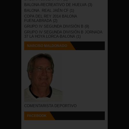
BALONA-RECREATIVO DE HUELVA
(3)
BALONA. REAL JAÉN CF
(1)
COPA DEL REY 2014 BALONA
FUENLABRADA
(2)
GRUPO IV SEGUNDA DIVISIÓN B
(9)
GRUPO IV SEGUNDA DIVISIÓN B JORNADA
37 LA HOYA LORCA-BALONA
(1)
NARCISO MALDONADO
COMENTARISTA DEPORTIVO
FACEBOOK