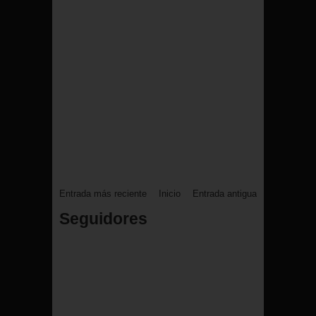
Entrada más reciente
Inicio
Entrada antigua
Seguidores