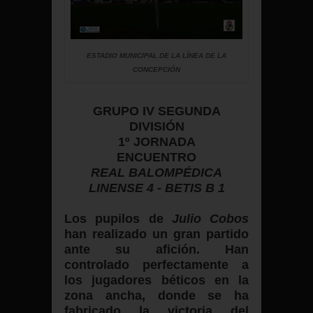
ESTADIO MUNICIPAL DE LA LÍNEA DE LA
CONCEPCIÓN
GRUPO IV SEGUNDA
DIVISIÓN
1º JORNADA
ENCUENTRO
REAL BALOMPÉDICA
LINENSE 4 - BETIS B 1
Los pupilos de
Julio Cobos
han realizado un gran partido
ante su afición. Han
controlado perfectamente a
los jugadores béticos en la
zona ancha, donde se ha
fabricado la victoria del