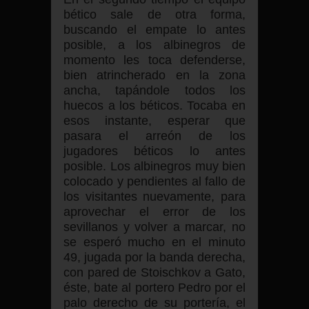
bético sale de otra forma,
buscando el empate lo antes
posible, a los albinegros de
momento les toca defenderse,
bien atrincherado en la zona
ancha, tapándole todos los
huecos a los béticos. Tocaba en
esos instante, esperar que
pasara el arreón de los
jugadores béticos lo antes
posible. Los albinegros muy bien
colocado y pendientes al fallo de
los visitantes nuevamente, para
aprovechar el error de los
sevillanos y volver a marcar, no
se esperó mucho en el minuto
49, jugada por la banda derecha,
con pared de Stoischkov a Gato,
éste, bate al portero Pedro por el
palo derecho de su portería, el