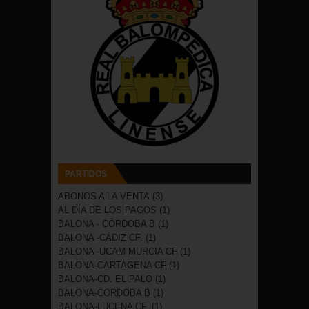
PARTIDOS
ABONOS A LA VENTA
(3)
AL DÍA DE LOS PAGOS
(1)
BALONA - CÓRDOBA B
(1)
BALONA -CÁDIZ CF.
(1)
BALONA -UCAM MURCIA CF
(1)
BALONA-CARTAGENA CF
(1)
BALONA-CD. EL PALO
(1)
BALONA-CORDOBA B
(1)
BALONA-LUCENA CF.
(1)