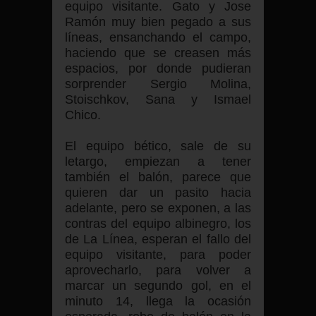
equipo visitante. Gato y Jose
Ramón muy bien pegado a sus
líneas, ensanchando el campo,
haciendo que se creasen más
espacios, por donde pudieran
sorprender Sergio Molina,
Stoischkov, Sana y Ismael
Chico.
El equipo bético, sale de su
letargo, empiezan a tener
también el balón, parece que
quieren dar un pasito hacia
adelante, pero se exponen, a las
contras del equipo albinegro, los
de La Línea, esperan el fallo del
equipo visitante, para poder
aprovecharlo, para volver a
marcar un segundo gol, en el
minuto 14, llega la ocasión