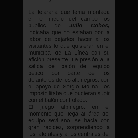
La telaraña que tenía montada
en el medio del campo los
pupilos de
Julio Cobos,
indicaba que no estaban por la
labor de dejarles hacer a los
visitantes lo que quisieran en el
municipal de La Línea con su
afición presente. La presión a la
salida del balón del equipo
bético por parte de los
delanteros de los albinegros, con
el apoyo de Sergio Molina, les
imposibilitaba que pudieran subir
con el balón controlado.
El juego albinegro, en el
momento que llega al área del
equipo sevillano, se hacia con
gran rapidez, sorprendiendo a
los laterales y a los centrales del