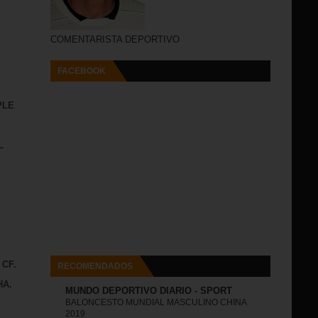
COMENTARISTA DEPORTIVO
FACEBOOK
PLE
L
 CF.
RECOMENDADOS
HA.
MUNDO DEPORTIVO DIARIO - SPORT
BALONCESTO MUNDIAL MASCULINO CHINA
2019