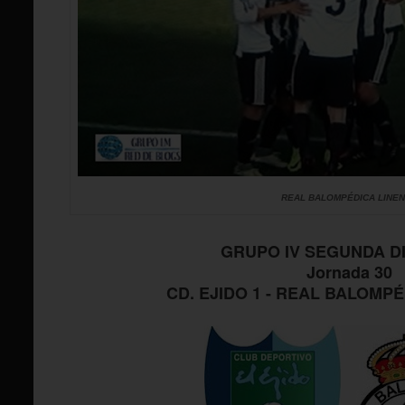
REAL BALOMPÉDICA LINE
GRUPO IV SEGUNDA DI
Jornada 30
CD. EJIDO 1 - REAL BALOMPÉ