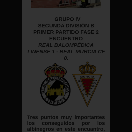
GRUPO IV
SEGUNDA DIVISIÓN B
PRIMER PARTIDO FASE 2
ENCUENTRO
REAL BALOMPÉDICA
LINENSE 1 - REAL MURCIA CF
0.
Tres puntos muy importantes
los conseguidos por los
albinegros en este encuantro,