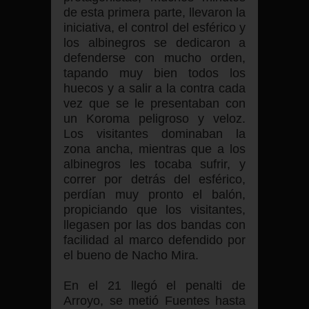
de esta primera parte, llevaron la
iniciativa, el control del esférico y
los albinegros se dedicaron a
defenderse con mucho orden,
tapando muy bien todos los
huecos y a salir a la contra cada
vez que se le presentaban con
un Koroma peligroso y veloz.
Los visitantes dominaban la
zona ancha, mientras que a los
albinegros les tocaba sufrir, y
correr por detrás del esférico,
perdían muy pronto el balón,
propiciando que los visitantes,
llegasen por las dos bandas con
facilidad al marco defendido por
el bueno de Nacho Mira.
En el 21 llegó el penalti de
Arroyo, se metió Fuentes hasta