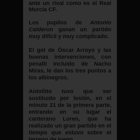
ante un rival como es el Real
Murcia CF.
Los pupilos de
Antonio
Calderon
ganan un partido
muy difícil y muy complicado.
El gol de Óscar Arroyo y las
buenas intervenciones, con
penalti incluido de Nacho
Miras, le dan los tres puntos a
los albinegros.
Antoñito tuvo que ser
sustituido por lesión, en el
minuto 21 de la primera parte,
entrando en su lugar el
canterano Loren, que ha
realizado un gran partido en el
tiempo que estuvo sobre el
terreno de juego.