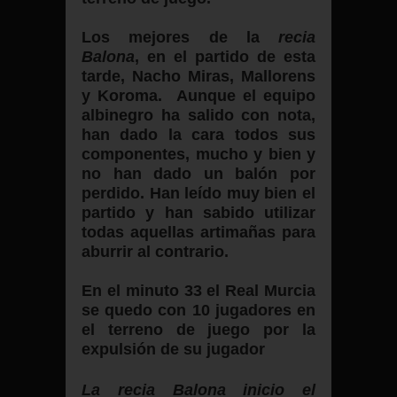
Los mejores de la
recia
Balona
, en el partido de esta
tarde, Nacho Miras, Mallorens
y Koroma. Aunque el equipo
albinegro ha salido con nota,
han dado la cara todos sus
componentes, mucho y bien y
no han dado un balón por
perdido. Han leído muy bien el
partido y han sabido utilizar
todas aquellas artimañas para
aburrir al contrario.
En el minuto 33 el Real Murcia
se quedo con 10 jugadores en
el terreno de juego por la
expulsión de su jugador
La recia Balona inicio el