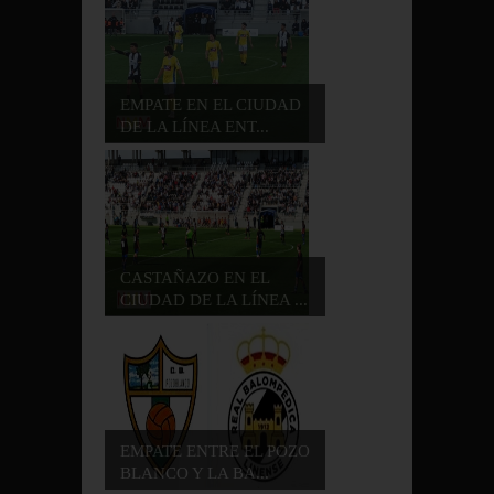
EMPATE EN EL CIUDAD
DE LA LÍNEA ENT...
CASTAÑAZO EN EL
CIUDAD DE LA LÍNEA ...
EMPATE ENTRE EL POZO
BLANCO Y LA BA...