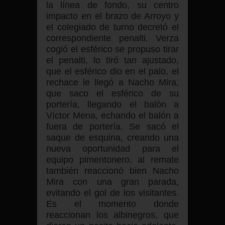
la línea de fondo, su centro
impacto en el brazo de Arroyo y
el colegiado de turno decretó el
correspondiente penalti. Verza
cogió el esférico se propuso tirar
el penalti, lo tiró tan ajustado,
que el esférico dio en el palo, el
rechace le llegó a Nacho Mira,
que saco el esférico de su
portería, llegando el balón a
Víctor Mena, echando el balón a
fuera de portería. Se sacó el
saque de esquina, creando una
nueva oportunidad para el
equipo pimentonero, al remate
también reaccionó bien Nacho
Mira con una gran parada,
evitando el gol de los visitantes.
Es el momento donde
reaccionan los albinegros, que