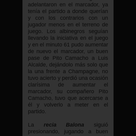
adelantaron en el marcador, ya
tenía el partido a donde querían
y con los contrarios con un
jugador menos en el terreno de
juego. Los albinegros seguían
llevando la iniciativa en el juego
y en el minuto 61 pudo aumentar
de nuevo el marcador, un buen
pase de Pito Camacho a Luis
Alcalde, dejándolo más solo que
la una frente a Champagne, no
tuvo acierto y perdió una ocasión
clarísima de aumentar el
marcador, su compañero Pito
Camacho, tuvo que acercarse a
él y volverlo a meter en el
partido.
La
recia Balona
siguió
presionando, jugando a buen