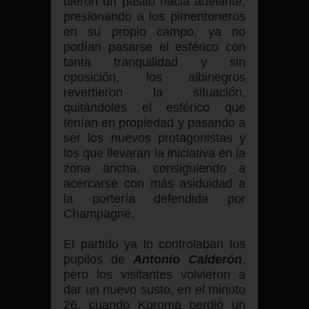
dieron un pasito hacia adelante,
presionando a los pimentoneros
en su propio campo, ya no
podían pasarse el esférico con
tanta tranquilidad y sin
oposición, los albinegros
revertieron la situación,
quitándoles el esférico que
tenían en propiedad y pasando a
ser los nuevos protagonistas y
los que llevaran la iniciativa en la
zona ancha, consiguiendo a
acercarse con más asiduidad a
la portería defendida por
Champagne.
El partido ya lo controlaban los
pupilos de
Antonio Calderón
,
pero los visitantes volvieron a
dar un nuevo susto, en el minuto
26, cuando Koroma perdió un