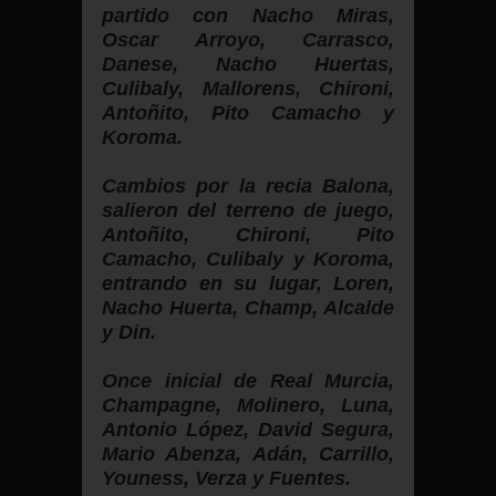
partido con Nacho Miras,
Oscar Arroyo, Carrasco,
Danese, Nacho Huertas,
Culibaly, Mallorens, Chironi,
Antoñito, Pito Camacho y
Koroma.
Cambios por la recia Balona,
salieron del terreno de juego,
Antoñito, Chironi, Pito
Camacho, Culibaly y Koroma,
entrando en su lugar, Loren,
Nacho Huerta, Champ, Alcalde
y Din.
Once inicial de Real Murcia,
Champagne, Molinero, Luna,
Antonio López, David Segura,
Mario Abenza, Adán, Carrillo,
Youness, Verza y Fuentes.