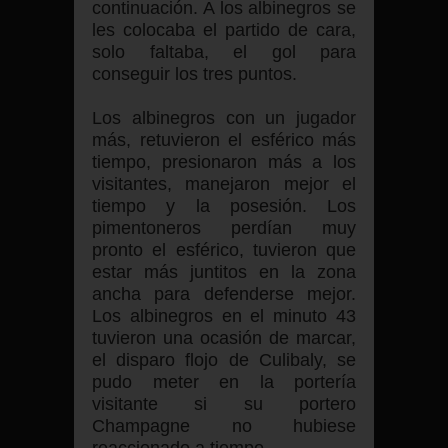
continuación. A los albinegros se
les colocaba el partido de cara,
solo faltaba, el gol para
conseguir los tres puntos.
Los albinegros con un jugador
más, retuvieron el esférico más
tiempo, presionaron más a los
visitantes, manejaron mejor el
tiempo y la posesión. Los
pimentoneros perdían muy
pronto el esférico, tuvieron que
estar más juntitos en la zona
ancha para defenderse mejor.
Los albinegros en el minuto 43
tuvieron una ocasión de marcar,
el disparo flojo de Culibaly, se
pudo meter en la portería
visitante si su portero
Champagne no hubiese