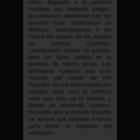
ritmo, llegando a la portería
visitante con bastante peligro,
los visitantes intentando salir del
dominio local, adelantaron su
defensa, arriesgándose a las
contra del equipo de los pupilos
de Antonio Calderón,
consiguieron nivelar el partido,
pero sin crear peligro en la
portería de Nacho Miras. Los
albinegros tuvieron una gran
ocasión por medio de Din
después de una falta sacada por
Alcalde, este tocó el esférico
para que Din, se lo llevará, y
dando un tremendo zurdazo,
haciendo que el portero visitante
se tuviera que emplear a fondo
para evitar el segundo gol
albinegro.