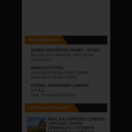
RECOMENDADOS
MUNDO DEPORTIVO DIARIO - SPORT
BALONCESTO MUNDIAL MASCULINO
CHINA 2019
MANILVA FÚTBOL
ANÁLISIS PLANTILLA 16/17 UNIÓN
MANILVA CLUB DE FÚTBOL
FÚTBOL AFICIONADO LINENSE
U.F.A.L.
UFAL "REGLAMENTACIÓN"
ENTRADAS POPULARES
REAL BALOMPÉDICA LINENSE
| BALONA | DATOS
GENERALES | ESTADIOS