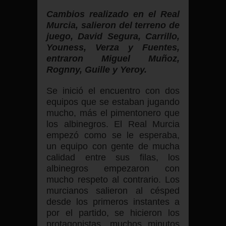
Cambios realizado en el Real
Murcia, salieron del terreno de
juego, David Segura, Carrillo,
Youness, Verza y Fuentes,
entraron Miguel Muñoz,
Rognny, Guille y Yeroy.
Se inició el encuentro con dos
equipos que se estaban jugando
mucho, más el pimentonero que
los albinegros. El Real Murcia
empezó como se le esperaba,
un equipo con gente de mucha
calidad entre sus filas, los
albinegros empezaron con
mucho respeto al contrario. Los
murcianos salieron al césped
desde los primeros instantes a
por el partido, se hicieron los
protagonistas, muchos minutos