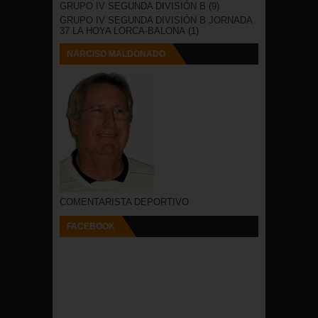
GRUPO IV SEGUNDA DIVISIÓN B
(9)
GRUPO IV SEGUNDA DIVISIÓN B JORNADA
37 LA HOYA LORCA-BALONA
(1)
NARCISO MALDONADO
COMENTARISTA DEPORTIVO
FACEBOOK