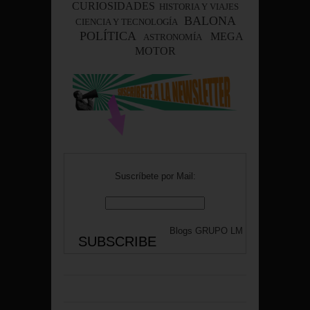
CURIOSIDADES
HISTORIA Y VIAJES
BALONA
CIENCIA Y TECNOLOGÍA
POLÍTICA
MEGA
ASTRONOMÍA
MOTOR
Suscríbete por Mail:
Blogs
GRUPO LM