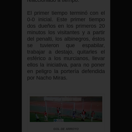
reaccionado a tiempo.
El primer tiempo terminó con el
0-0 inicial. Este primer tiempo
dos dueños en los primeros 20
minutos los visitantes y a partir
del penalti, los albinegros, éstos
se tuvieron que espabilar,
trabajar a destajo, quitarles el
esférico a los murcianos, llevar
ellos la iniciativa, para no poner
en peligro la portería defendida
por Nacho Miras.
GOL DE ARROYO