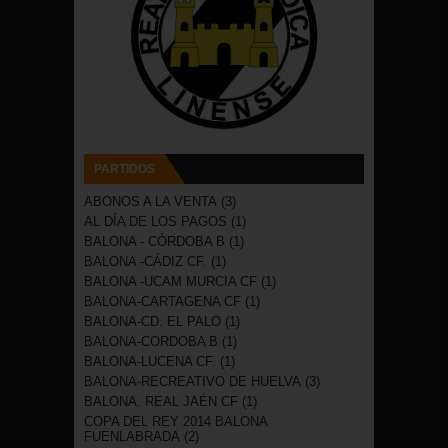
PARTIDOS
ABONOS A LA VENTA
(3)
AL DÍA DE LOS PAGOS
(1)
BALONA - CÓRDOBA B
(1)
BALONA -CÁDIZ CF.
(1)
BALONA -UCAM MURCIA CF
(1)
BALONA-CARTAGENA CF
(1)
BALONA-CD. EL PALO
(1)
BALONA-CORDOBA B
(1)
BALONA-LUCENA CF.
(1)
BALONA-RECREATIVO DE HUELVA
(3)
BALONA. REAL JAÉN CF
(1)
COPA DEL REY 2014 BALONA
FUENLABRADA
(2)