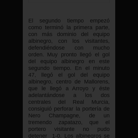
El segundo tiempo empezó
como terminó la primera parte,
con más dominio del equipo
albinegro, con los visitantes,
defendiéndose con mucho
orden. Muy pronto llegó el gol
del equipo albinegro en este
segundo tiempo. En el minuto
47, llegó el gol del equipo
albinegro, centro de Mallorens,
que le llegó a Arroyo y éste
adelantándose a los dos
centrales del Real Murcia,
consiguió perforar la portería de
Nero Champagne, de un
tremendo zapatazo, que el
portero visitante no pudo
detener 1-0. Los albinegros se