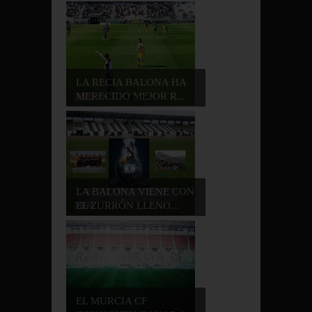
LA RECIA BALONA HA
MERECIDO MEJOR R...
LA BALONA VIENE CON
EL ZURRÓN LLENO...
EL MURCIA CF