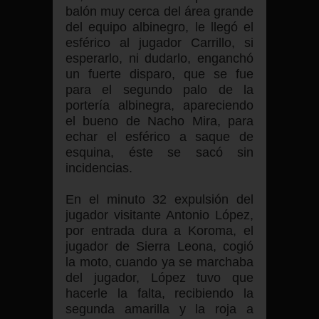
balón muy cerca del área grande
del equipo albinegro, le llegó el
esférico al jugador Carrillo, si
esperarlo, ni dudarlo, enganchó
un fuerte disparo, que se fue
para el segundo palo de la
portería albinegra, apareciendo
el bueno de Nacho Mira, para
echar el esférico a saque de
esquina, éste se sacó sin
incidencias.
En el minuto 32 expulsión del
jugador visitante Antonio López,
por entrada dura a Koroma, el
jugador de Sierra Leona, cogió
la moto, cuando ya se marchaba
del jugador, López tuvo que
hacerle la falta, recibiendo la
segunda amarilla y la roja a