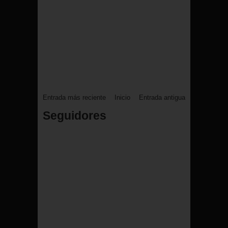
Entrada más reciente
Inicio
Entrada antigua
Seguidores