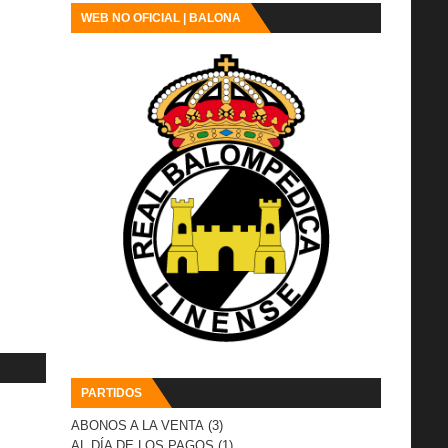
WEB NO OFICIAL | BALONA
PARTIDOS
ABONOS A LA VENTA
(3)
AL DÍA DE LOS PAGOS
(1)