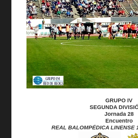
GRUPO IV
SEGUNDA DIVISI
Jornada 28
Encuentro
REAL BALOMPÉDICA LINENSE 1