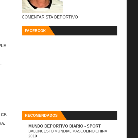
COMENTARISTA DEPORTIVO
FACEBOOK
PLE
L
 CF.
RECOMENDADOS
HA.
MUNDO DEPORTIVO DIARIO - SPORT
BALONCESTO MUNDIAL MASCULINO CHINA
2019