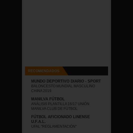
RECOMENDADOS
MUNDO DEPORTIVO DIARIO - SPORT
BALONCESTO MUNDIAL MASCULINO
CHINA 2019
MANILVA FÚTBOL
ANÁLISIS PLANTILLA 16/17 UNIÓN
MANILVA CLUB DE FÚTBOL
FÚTBOL AFICIONADO LINENSE
U.F.A.L.
UFAL "REGLAMENTACIÓN"