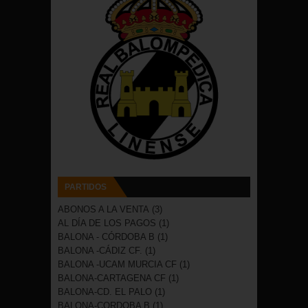
PARTIDOS
ABONOS A LA VENTA
(3)
AL DÍA DE LOS PAGOS
(1)
BALONA - CÓRDOBA B
(1)
BALONA -CÁDIZ CF.
(1)
BALONA -UCAM MURCIA CF
(1)
BALONA-CARTAGENA CF
(1)
BALONA-CD. EL PALO
(1)
BALONA-CORDOBA B
(1)