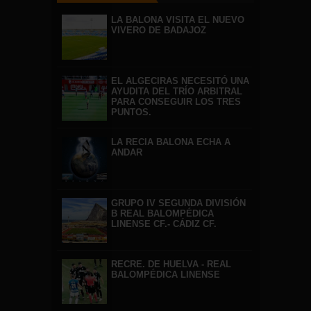
LA BALONA VISITA EL NUEVO
VIVERO DE BADAJOZ
EL ALGECIRAS NECESITÓ UNA
AYUDITA DEL TRÍO ARBITRAL
PARA CONSEGUIR LOS TRES
PUNTOS.
LA RECIA BALONA ECHA A
ANDAR
GRUPO IV SEGUNDA DIVISIÓN
B REAL BALOMPÉDICA
LINENSE CF.- CÁDIZ CF.
RECRE. DE HUELVA - REAL
BALOMPÉDICA LINENSE