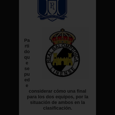
Pa
rti
do
qu
e
se
pu
ed
e
considerar cómo una final
para los dos equipos, por la
situación de ambos en la
clasificación.