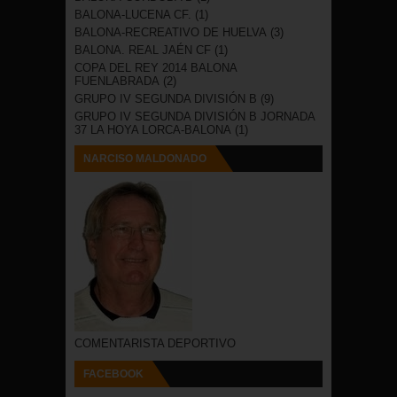
BALONA-LUCENA CF.
(1)
BALONA-RECREATIVO DE HUELVA
(3)
BALONA. REAL JAÉN CF
(1)
COPA DEL REY 2014 BALONA
FUENLABRADA
(2)
GRUPO IV SEGUNDA DIVISIÓN B
(9)
GRUPO IV SEGUNDA DIVISIÓN B JORNADA
37 LA HOYA LORCA-BALONA
(1)
NARCISO MALDONADO
COMENTARISTA DEPORTIVO
FACEBOOK