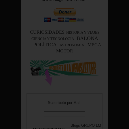
CURIOSIDADES
HISTORIA Y VIAJES
BALONA
CIENCIA Y TECNOLOGÍA
POLÍTICA
MEGA
ASTRONOMÍA
MOTOR
Suscríbete por Mail:
Blogs
GRUPO LM