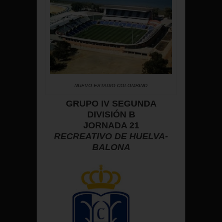
NUEVO ESTADIO COLOMBINO
GRUPO IV SEGUNDA
DIVISIÓN B
JORNADA 21
RECREATIVO DE HUELVA-
BALONA