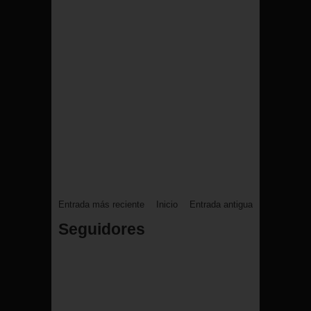
Entrada más reciente
Inicio
Entrada antigua
Seguidores