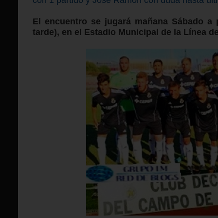
El encuentro se jugará mañana Sábado a pa
tarde), en el Estadio Municipal de la Línea 