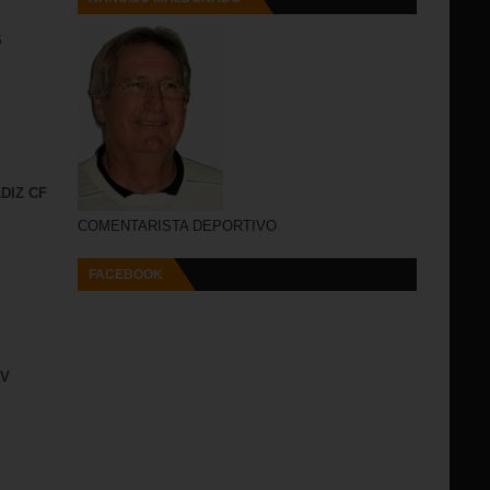
S
DIZ CF
COMENTARISTA DEPORTIVO
FACEBOOK
IV