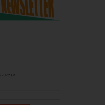
GRUPO LM