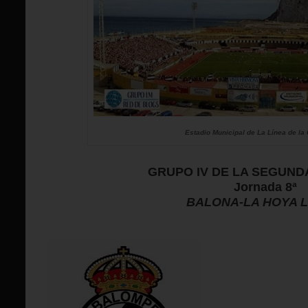
Estadio Municipal de La Línea de la
GRUPO IV DE LA SEGUNDA
Jornada 8ª
BALONA-LA HOYA 