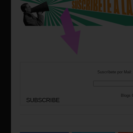
Suscríbete por Mail:
Blogs