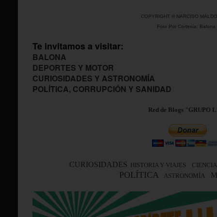
COPYRIGHT © NARCISO MAL
Foto Por Cortesía: Balona
Te invitamos a visitar:
BALONA
DEPORTES Y MOTOR
CURIOSIDADES Y ASTRONOMÍA
POLÍTICA, CORRUPCIÓN Y SANIDAD
Red de Blogs "GRUPO 
CURIOSIDADES
HISTORIA Y VIAJES
CIENCIA
POLÍTICA
M
ASTRONOMÍA