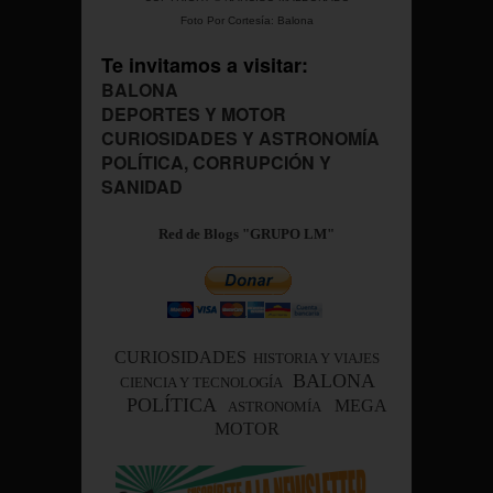
Foto Por Cortesía: Balona
Te invitamos a visitar:
BALONA
DEPORTES Y MOTOR
CURIOSIDADES Y ASTRONOMÍA
POLÍTICA, CORRUPCIÓN Y
SANIDAD
Red de Blogs "GRUPO LM"
CURIOSIDADES
HISTORIA Y VIAJES
BALONA
CIENCIA Y TECNOLOGÍA
POLÍTICA
MEGA
ASTRONOMÍA
MOTOR