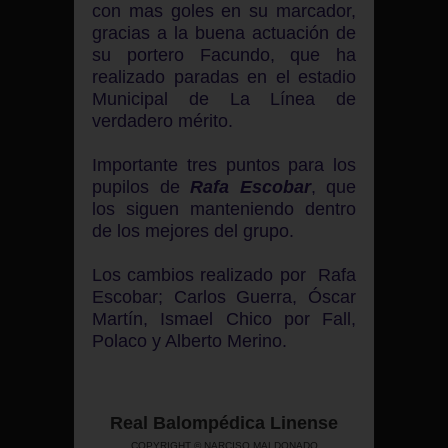
con mas goles en su marcador,
gracias a la buena actuación de
su portero Facundo, que ha
realizado paradas en el estadio
Municipal de La Línea de
verdadero mérito.
Importante tres puntos para los
pupilos de
Rafa Escobar
, que
los siguen manteniendo dentro
de los mejores del grupo.
Los cambios realizado por Rafa
Escobar; Carlos Guerra, Óscar
Martín, Ismael Chico por Fall,
Polaco y Alberto Merino.
Real Balompédica Linense
COPYRIGHT © NARCISO MALDONADO