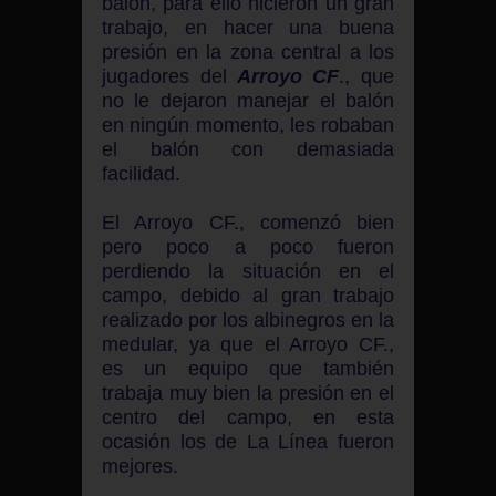
balón, para ello hicieron un gran
trabajo, en hacer una buena
presión en la zona central a los
jugadores del
Arroyo CF
., que
no le dejaron manejar el balón
en ningún momento, les robaban
el balón con demasiada
facilidad.
El Arroyo CF., comenzó bien
pero poco a poco fueron
perdiendo la situación en el
campo, debido al gran trabajo
realizado por los albinegros en la
medular, ya que el Arroyo CF.,
es un equipo que también
trabaja muy bien la presión en el
centro del campo, en esta
ocasión los de La Línea fueron
mejores.