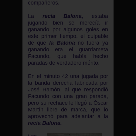
compañeros.
La
recia Balona
, estaba
jugando bien se merecía ir
ganando por algunos goles en
este primer tiempo, el culpable
de que
la Balona
no fuera ya
ganando era el guardameta
Facundo, que había hecho
paradas de verdadero mérito.
En el minuto 42 una
jugada por
la banda derecha fabricada por
José Ramón, al que respondió
Facundo con una gran parada,
pero su rechace le llegó a Óscar
Martín libre de marca, que lo
aprovechó para adelantar a la
recia Balona.