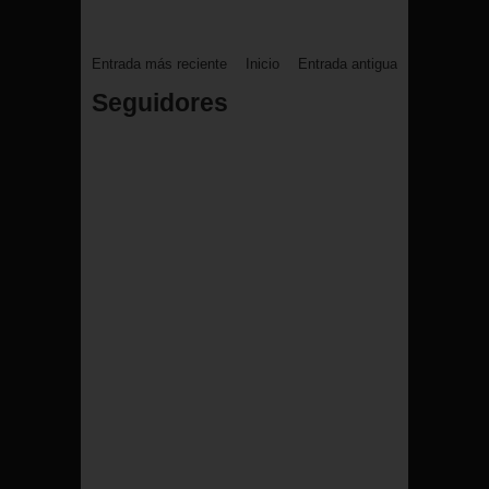
Entrada más reciente
Inicio
Entrada antigua
Seguidores