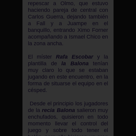
repescar a Olmo, que estuvo
haciendo pareja de central con
Carlos Guerra, dejando también
a Fall y a Juampe en el
banquillo, entrando Ximo Forner
acompañando a Ismael Chico en
la zona ancha.
El míster
Rafa Escobar
y la
plantilla de
la Balona
tenían
muy claro lo que se estaban
jugando en este encuentro, en la
forma de situarse el equipo en el
césped.
Desde el principio los jugadores
de la
recia Balona
salieron muy
enchufados, quisieron en todo
momento llevar el control del
juego y sobre todo tener el