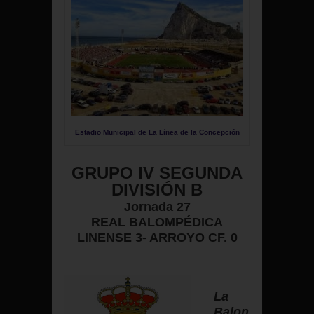
Estadio Municipal de La Línea de la Concepción
GRUPO IV SEGUNDA
DIVISIÓN B
Jornada 27
REAL BALOMPÉDICA
LINENSE 3- ARROYO CF. 0
La
Balon