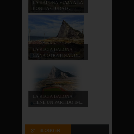
LA BALONA VIAJA A LA
BONITA CIUDAD ...
LA RECIA BALONA
GANA OTRA FINAL DE
...
LA RECIA BALONA
TIENE UN PARTIDO IM...
BLOGGER