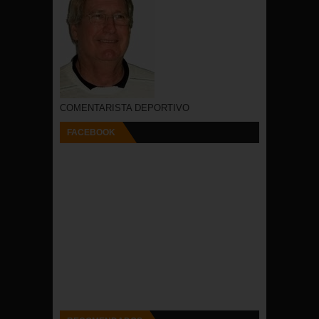
COMENTARISTA DEPORTIVO
FACEBOOK