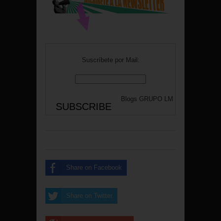
Suscríbete por Mail:
Blogs
GRUPO LM
Share on Facebook
Share on Twitter