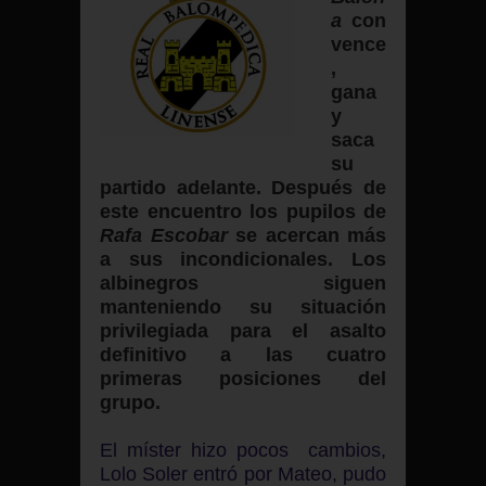
a
con
vence
,
gana
y
saca
su
partido adelante. Después de
este encuentro los pupilos de
Rafa Escobar
se acercan más
a sus incondicionales. Los
albinegros siguen
manteniendo su situación
privilegiada para el asalto
definitivo a las cuatro
primeras posiciones del
grupo.
El míster hizo pocos cambios,
Lolo Soler entró por Mateo, pudo