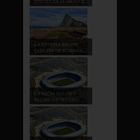
PINCHA EN EL MUNICI...
LA BALONA RECIBE
ESTE FIN DE SEMANA...
LA RECIA BALONA
RECIBE UN SEVERO
CO...