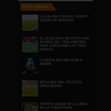
TOP 5 SEMANAL
LA BALONA VISITA EL NUEVO
VIVERO DE BADAJOZ
EL ALGECIRAS NECESITÓ UNA
AYUDITA DEL TRÍO ARBITRAL
PARA CONSEGUIR LOS TRES
PUNTOS.
LA RECIA BALONA ECHA A
ANDAR
RECIA BALONA, ATLÉTICO
SANLUQUEÑO
TROFEO CIUDAD DE LA LÍNEA
DE LA CONCEPCIÓN.