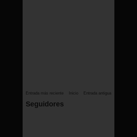
Entrada más reciente
Inicio
Entrada antigua
Seguidores