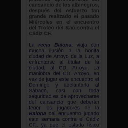
cansancio de los albinegros,
después del esfuerzo tan
grande realizado el pasado
Miércoles en el encuentro
del Trofeo del Kao contra el
Cádiz CF.
La
recia Balona
, viaja con
mucha ilusión a la bonita
ciudad de Arroyo de la Luz, a
enfrentarse al titular de la
ciudad, al CD. Arroyo. La
maniobra del CD. Arroyo, en
vez de jugar este encuentro el
Domingo y adelantarlo al
Sábado, casi con toda
seguridad es de aprovecharse
del cansancio que deberán
tener los jugadores de la
Balona
del encuentro jugado
esta semana contra el Cádiz
CF., ya que el estado físico