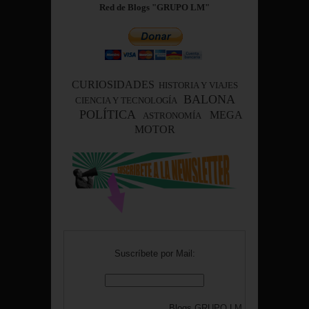
Red de Blogs "GRUPO LM"
CURIOSIDADES
HISTORIA Y VIAJES
BALONA
CIENCIA Y TECNOLOGÍA
POLÍTICA
MEGA
ASTRONOMÍA
MOTOR
Suscríbete por Mail:
Blogs
GRUPO LM