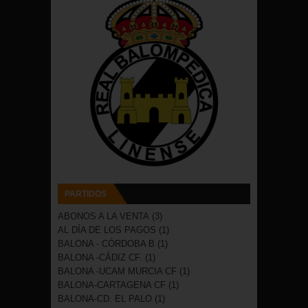
PARTIDOS
ABONOS A LA VENTA
(3)
AL DÍA DE LOS PAGOS
(1)
BALONA - CÓRDOBA B
(1)
BALONA -CÁDIZ CF.
(1)
BALONA -UCAM MURCIA CF
(1)
BALONA-CARTAGENA CF
(1)
BALONA-CD. EL PALO
(1)