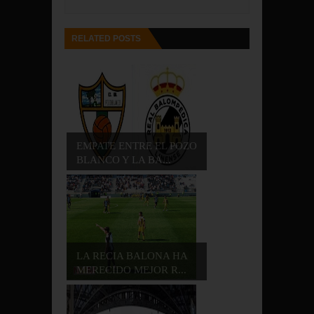
RELATED POSTS
EMPATE ENTRE EL POZO
BLANCO Y LA BA...
LA RECIA BALONA HA
MERECIDO MEJOR R...