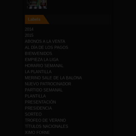
Labels
2014
2015
ABONOS A LA VENTA
AL DÍA DE LOS PAGOS
BIENVENIDOS
EMPIEZA LA LIGA
HORARIO SEMANAL
LA PLANTILLA
MERINO SALE DE LA BALONA
NUEVO PATROCINADOR
PARTIDO SEMANAL
PLANTILLA
PRESENTACIÓN
PRESIDENCIA
SORTEO
TROFEO DE VERANO
TÍTULOS NACIONALES
XIMO FORNE