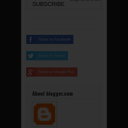
Share on Facebook
Share on Twitter
Share on Google Plus
About blogger.com