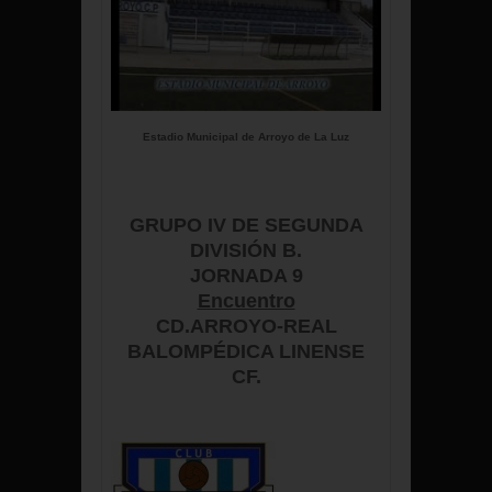
Estadio Municipal de Arroyo de La Luz
GRUPO IV DE SEGUNDA
DIVISIÓN B.
JORNADA 9
Encuentro
CD.ARROYO-REAL
BALOMPÉDICA LINENSE
CF.