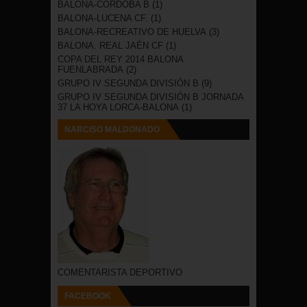
BALONA-CORDOBA B
(1)
BALONA-LUCENA CF.
(1)
BALONA-RECREATIVO DE HUELVA
(3)
BALONA. REAL JAÉN CF
(1)
COPA DEL REY 2014 BALONA
FUENLABRADA
(2)
GRUPO IV SEGUNDA DIVISIÓN B
(9)
GRUPO IV SEGUNDA DIVISIÓN B JORNADA
37 LA HOYA LORCA-BALONA
(1)
NARCISO MALDONADO
COMENTARISTA DEPORTIVO
FACEBOOK