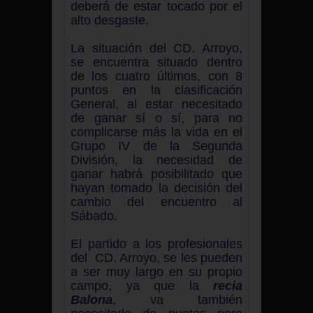
deberá de estar tocado por el
alto desgaste.
La situación del CD. Arroyo,
se encuentra situado dentro
de los cuatro últimos, con 8
puntos en la clasificación
General, al estar necesitado
de ganar sí o sí, para no
complicarse más la vida en el
Grupo IV de la Segunda
División, la necesidad de
ganar habrá
posibilitado que
hayan tomado la decisión del
cambio del encuentro al
Sábado.
El partido a los profesionales
del CD. Arroyo, se les pueden
a ser muy largo en su propio
campo, ya que la
recia
Balona
, va también