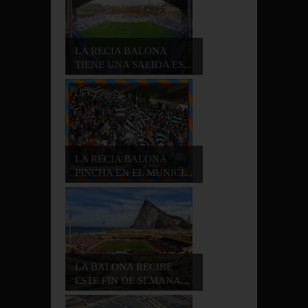
LA RECIA BALONA
TIENE UNA SALIDA ES...
LA RECIA BALONA
PINCHA EN EL MUNICI...
LA BALONA RECIBE
ESTE FIN DE SEMANA...