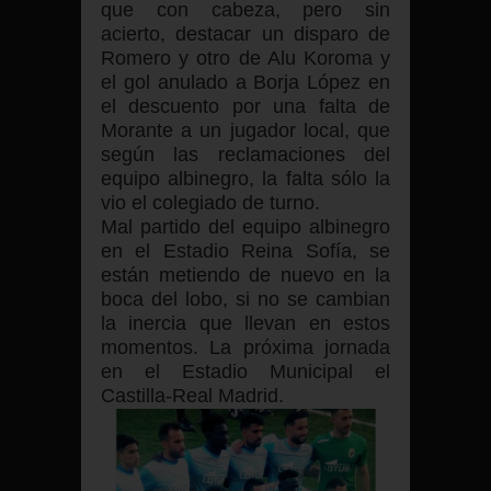
que con cabeza, pero sin
acierto, destacar un disparo de
Romero y otro de Alu Koroma y
el gol anulado a Borja López en
el descuento por una falta de
Morante a un jugador local, que
según las reclamaciones del
equipo albinegro, la falta sólo la
vio el colegiado de turno.
Mal partido del equipo albinegro
en el Estadio Reina Sofía, se
están metiendo de nuevo en la
boca del lobo, si no se cambian
la inercia que llevan en estos
momentos. La próxima jornada
en el Estadio Municipal el
Castilla-Real Madrid.