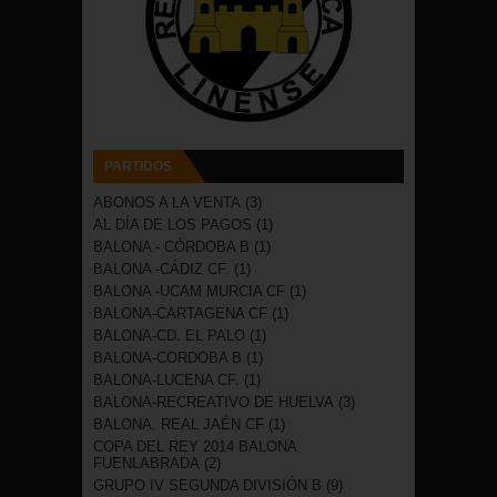
PARTIDOS
ABONOS A LA VENTA
(3)
AL DÍA DE LOS PAGOS
(1)
BALONA - CÓRDOBA B
(1)
BALONA -CÁDIZ CF.
(1)
BALONA -UCAM MURCIA CF
(1)
BALONA-CARTAGENA CF
(1)
BALONA-CD. EL PALO
(1)
BALONA-CORDOBA B
(1)
BALONA-LUCENA CF.
(1)
BALONA-RECREATIVO DE HUELVA
(3)
BALONA. REAL JAÉN CF
(1)
COPA DEL REY 2014 BALONA
FUENLABRADA
(2)
GRUPO IV SEGUNDA DIVISIÓN B
(9)