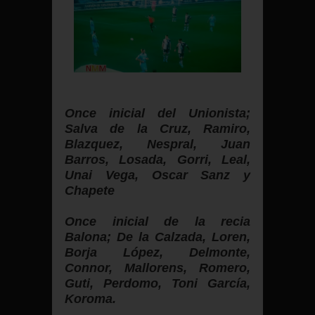
Once inicial del Unionista;
Salva de la Cruz, Ramiro,
Blazquez, Nespral, Juan
Barros, Losada, Gorri, Leal,
Unai Vega, Oscar Sanz y
Chapete
Once inicial de la recia
Balona; De la Calzada, Loren,
Borja López, Delmonte,
Connor, Mallorens, Romero,
Guti, Perdomo, Toni García,
Koroma.