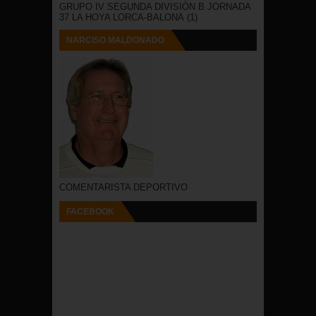
GRUPO IV SEGUNDA DIVISIÓN B JORNADA
37 LA HOYA LORCA-BALONA
(1)
NARCISO MALDONADO
COMENTARISTA DEPORTIVO
FACEBOOK