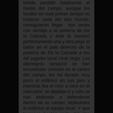
tenido perdido totalmente el
medio del campo, aunque los
locales en este primer tiempo no
hicieron nada del otro mundo,
consiguieron llegar dos veces
con ventaja a la portería de De
la Calzada y éste la resolvió
perfectamente una y otra pegó el
balón en el palo derecho de la
portería de De la Calzada a tiro
del jugador local Unai Vega. Los
albinegros tampoco se han
encontrado cómodo en el centro
del campo, les ha durado muy
poco el esférico en sus pies y
mientras iba el cero a cero en el
marcador, se dejaban ir y sólo se
han dedicado a defenderse
dentro de su campo, dejándoles
el esférico al equipo local. Y que