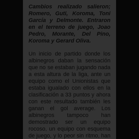
Cambios realizado salieron;
Romero, Guti, Koroma, Toni
García y Delmonte. Entraron
en el terreno de juego, Joao
Pedro, Morante, Del Pino,
Koroma y Gerard Oliva.
Un inicio de partido donde los
albinegros daban la sensación
que no se estaban jugando nada
a esta altura de la liga, ante un
equipo como el Unionistas que
estaba igualado con ellos en la
clasificación a 33 puntos y ahora
con este resultado también les
ganan el gol average. Los
albinegros tampoco han
demostrado ser un equipo
rocoso, un equipo con esquema
de juego, y lo peor sin ritmo, han