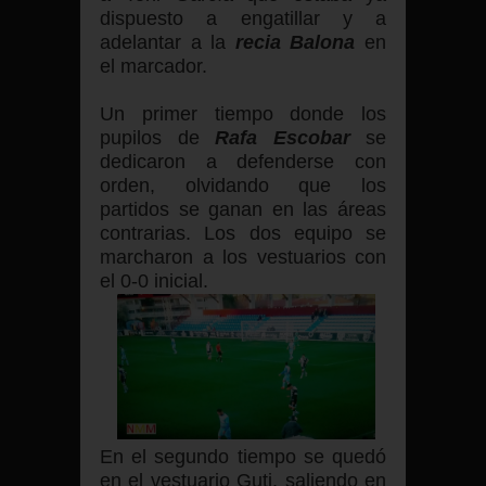
dispuesto a engatillar y a
adelantar a la
recia
Balona
en
el marcador.
Un primer tiempo donde los
pupilos de
Rafa Escobar
se
dedicaron a defenderse con
orden, olvidando que los
partidos se ganan en las áreas
contrarias. Los dos equipo se
marcharon a los vestuarios con
el 0-0 inicial.
En el segundo tiempo se quedó
en el vestuario Guti, saliendo en