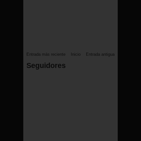
Entrada más reciente
Inicio
Entrada antigua
Seguidores