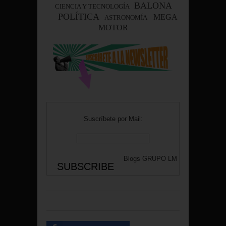
BALONA
CIENCIA Y TECNOLOGÍA
POLÍTICA
MEGA
ASTRONOMÍA
MOTOR
Suscríbete por Mail:
Blogs
GRUPO LM