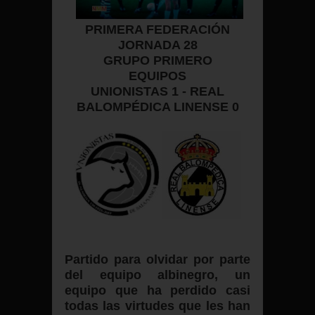
PRIMERA FEDERACIÓN
JORNADA 28
GRUPO PRIMERO
EQUIPOS
UNIONISTAS 1 - REAL
BALOMPÉDICA LINENSE 0
Partido para olvidar por parte
del equipo albinegro, un
equipo que ha perdido casi
todas las virtudes que les han