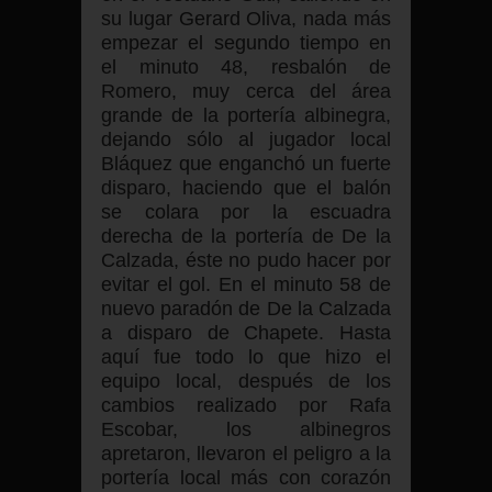
su lugar Gerard Oliva, nada más
empezar el segundo tiempo en
el minuto 48, resbalón de
Romero, muy cerca del área
grande de la portería albinegra,
dejando sólo al jugador local
Bláquez que enganchó un fuerte
disparo, haciendo que el balón
se colara por la escuadra
derecha de la portería de De la
Calzada, éste no pudo hacer por
evitar el gol. En el minuto 58 de
nuevo paradón de De la Calzada
a disparo de Chapete. Hasta
aquí fue todo lo que hizo el
equipo local, después de los
cambios realizado por Rafa
Escobar, los albinegros
apretaron, llevaron el peligro a la
portería local más con corazón