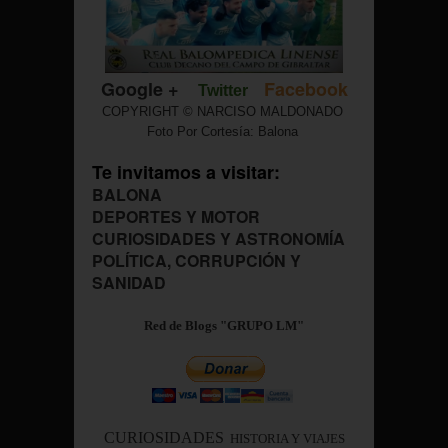
Google +
Facebook
Twitter
COPYRIGHT © NARCISO MALDONADO
Foto Por Cortesía: Balona
Te invitamos a visitar:
BALONA
DEPORTES Y MOTOR
CURIOSIDADES Y ASTRONOMÍA
POLÍTICA, CORRUPCIÓN Y
SANIDAD
Red de Blogs "GRUPO LM"
CURIOSIDADES
HISTORIA Y VIAJES