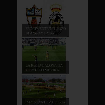
EMPATE ENTRE EL POZO
BLANCO Y LA BA...
LA RECIA BALONA HA
MERECIDO MEJOR R...
IMPORTANTE VICTORIA