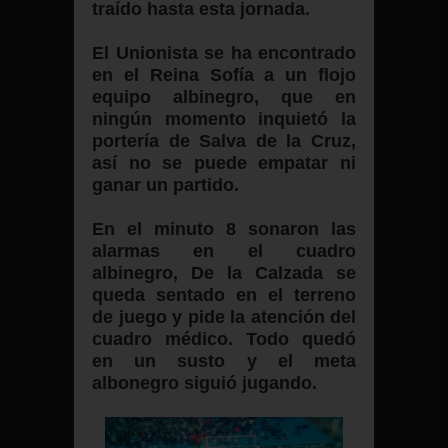
traído hasta esta jornada.
El Unionista se ha encontrado
en el Reina Sofía a un flojo
equipo albinegro, que en
ningún momento inquietó la
portería de Salva de la Cruz,
así no se puede empatar ni
ganar un partido.
En el minuto 8 sonaron las
alarmas en el cuadro
albinegro, De la Calzada se
queda sentado en el terreno
de juego y pide la atención del
cuadro médico. Todo quedó
en un susto y el meta
albonegro siguió jugando.