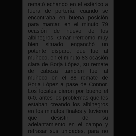
remató echando en el esférico a
fuera de portería, cuando se
encontraba en buena posición
para marcar, en el minuto 79
ocasión de nuevo de los
albinegros, Omar Perdomo muy
bien situado enganchó un
potente disparo, que fue al
muñeco, en el minuto 83 ocasión
clara de Borja López, su remate
de cabeza también fue al
muñeco en el 88 remate de
Borja López a pase de Connor.
Los locales dieron por bueno el
0-0, antes los problemas que les
estaban creando los albinegros
en los minutos finales y tuvieron
que desistir de su
adelantamiento en el campo y
retrasar sus unidades, para no