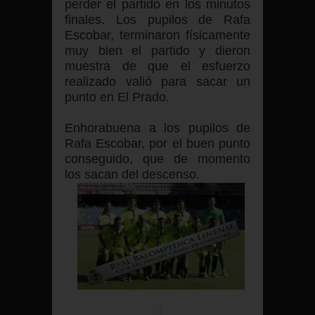
perder el partido en los minutos
finales. Los pupilos de Rafa
Escobar, terminaron físicamente
muy bien el partido y dieron
muestra de que el esfuerzo
realizado valió para sacar un
punto en El Prado.
Enhorabuena a los pupilos de
Rafa Escobar, por el buen punto
conseguido, que de momento
los sacan del descenso.