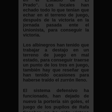
en el Estadio de "El
Prado".
Los locales han
echado todo lo que tenían que
echar en el terreno de juego,
después de la victoria en la
jornada pasada ente el
Unionista, para conseguir la
victoria.
Los albinegros han tenido que
trabajar a destajo en un
terreno de juego en mal
estado, para conseguir traerse
un punto de los tres en juego,
también hay que reseñar que
han tenido ocasiones para
haberse traído el zurrón lleno.
El sistema defensivo ha
funcionado, han dejado de
nuevo la portería sin goles, el
juego de los pupilos de Rafa