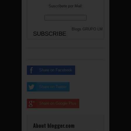
Suscríbete por Mail:
Blogs
GRUPO LM
Share on Facebook
Share on Twitter
Share on Google Plus
About blogger.com