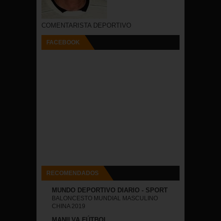
COMENTARISTA DEPORTIVO
FACEBOOK
RECOMENDADOS
MUNDO DEPORTIVO DIARIO - SPORT
BALONCESTO MUNDIAL MASCULINO
CHINA 2019
MANILVA FÚTBOL