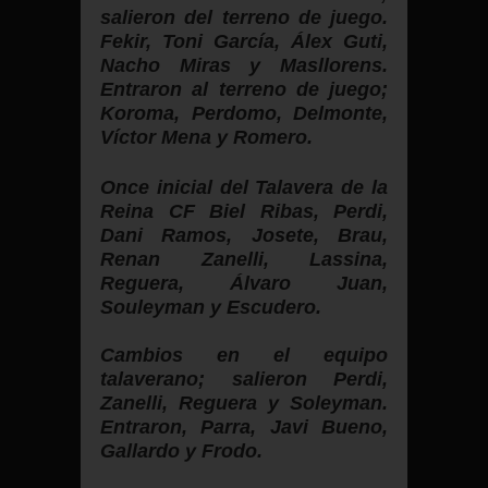
salieron del terreno de juego.
Fekir, Toni García, Álex Guti,
Nacho Miras y Masllorens.
Entraron al terreno de juego;
Koroma, Perdomo, Delmonte,
Víctor Mena y Romero.
Once inicial del Talavera de la
Reina CF Biel Ribas, Perdi,
Dani Ramos, Josete, Brau,
Renan Zanelli, Lassina,
Reguera, Álvaro Juan,
Souleyman y Escudero.
Cambios en el equipo
talaverano; salieron Perdi,
Zanelli, Reguera y Soleyman.
Entraron, Parra, Javi Bueno,
Gallardo y Frodo.