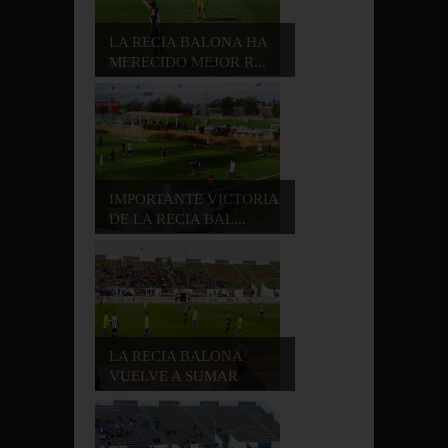
LA RECIA BALONA HA
MERECIDO MEJOR R...
IMPORTANTE VICTORIA
DE LA RECIA BAL...
LA RECIA BALONA
VUELVE A SUMAR
TRES...