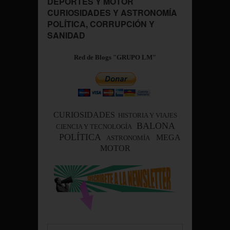
DEPORTES Y MOTOR
CURIOSIDADES Y ASTRONOMÍA
POLÍTICA, CORRUPCIÓN Y
SANIDAD
Red de Blogs "GRUPO LM"
CURIOSIDADES
HISTORIA Y VIAJES
BALONA
CIENCIA Y TECNOLOGÍA
POLÍTICA
MEGA
ASTRONOMÍA
MOTOR