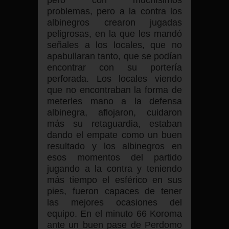
problemas, pero a la contra los
albinegros crearon jugadas
peligrosas, en la que les mandó
señales a los locales, que no
apabullaran tanto, que se podían
encontrar con su portería
perforada. Los locales viendo
que no encontraban la forma de
meterles mano a la defensa
albinegra, aflojaron, cuidaron
más su retaguardia, estaban
dando el empate como un buen
resultado y los albinegros en
esos momentos del partido
jugando a la contra y teniendo
más tiempo el esférico en sus
pies, fueron capaces de tener
las mejores ocasiones del
equipo. En el minuto 66 Koroma
ante un buen pase de Perdomo