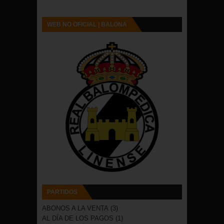
WEB NO OFICIAL | BALONA
PARTIDOS
ABONOS A LA VENTA
(3)
AL DÍA DE LOS PAGOS
(1)