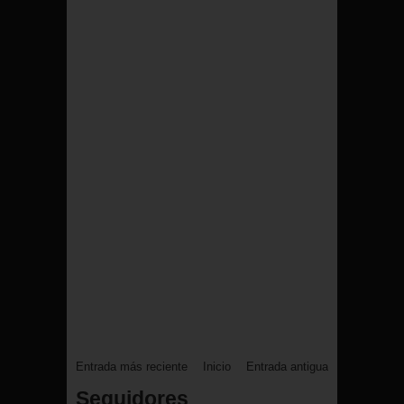
Entrada más reciente
Inicio
Entrada antigua
Seguidores