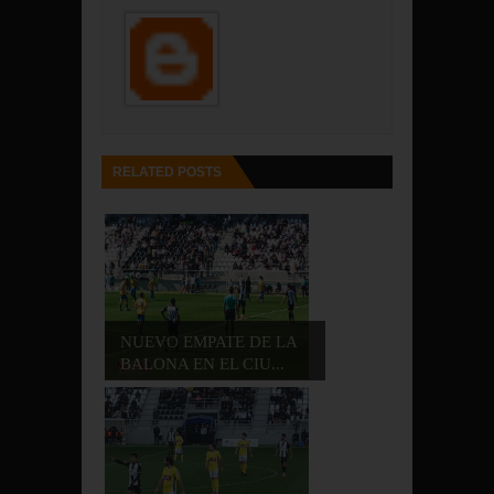
RELATED POSTS
NUEVO EMPATE DE LA
BALONA EN EL CIU...