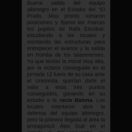
Buena salida del equipo
albinegro en el Estadio del "El
Prado. Muy pronto tomaron
posiciones y fijaron las marcas
los pupilos de Rafa Escobar,
estudiando a los locales y
montando las estructuras para
entorpecer el avance y la salida
en tromba de los talaverenses.
Ya que tenían la moral muy alta,
por la victoria conseguida en la
jornada 12 fuera de su casa ante
el Unionista, querían darle el
valor a esos tres puntos
conseguidos, ganando en su
estadio a la
recia
Balona.
Los
locales intentaron abrir la
defensa del equipo albinegro,
pero la primera llegada al área la
protagonizó Álex Guti en el