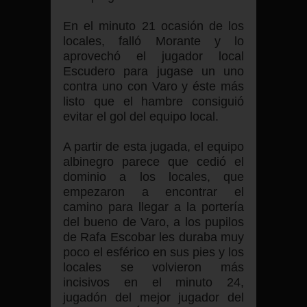
En el minuto 21 ocasión de los
locales, falló Morante y lo
aprovechó el jugador local
Escudero para jugase un uno
contra uno con Varo y éste más
listo que el hambre consiguió
evitar el gol del equipo local.
A partir de esta jugada, el equipo
albinegro parece que cedió el
dominio a los locales, que
empezaron a encontrar el
camino para llegar a la portería
del bueno de Varo, a los pupilos
de Rafa Escobar les duraba muy
poco el esférico en sus pies y los
locales se volvieron más
incisivos en el minuto 24,
jugadón del mejor jugador del