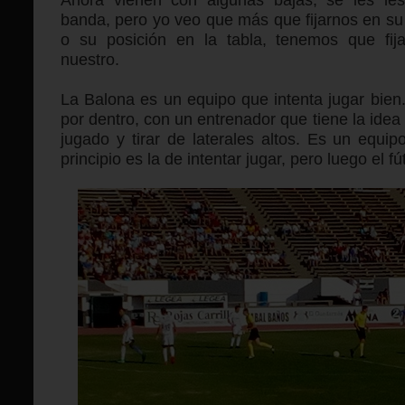
banda, pero yo veo que más que fijarnos en s
o su posición en la tabla, tenemos que fi
nuestro.
La Balona es un equipo que intenta jugar bien.
por dentro, con un entrenador que tiene la idea
jugado y tirar de laterales altos. Es un equi
principio es la de intentar jugar, pero luego el f