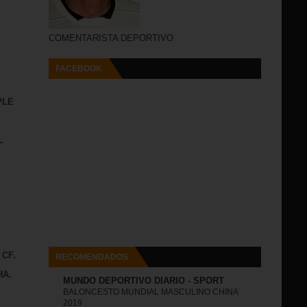
COMENTARISTA DEPORTIVO
FACEBOOK
PLE
L
 CF.
RECOMENDADOS
HA.
MUNDO DEPORTIVO DIARIO - SPORT
BALONCESTO MUNDIAL MASCULINO CHINA
2019