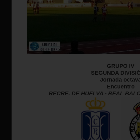
GRUPO IV
SEGUNDA DIVISI
Jornada octav
Encuentro
RECRE. DE HUELVA - REAL BAL