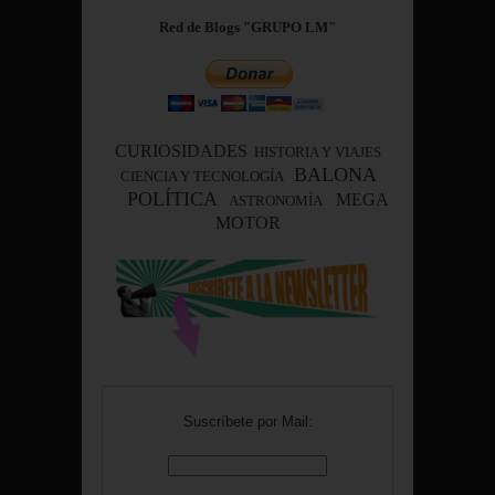
Red de Blogs "GRUPO LM"
CURIOSIDADES
HISTORIA Y VIAJES
BALONA
CIENCIA Y TECNOLOGÍA
POLÍTICA
MEGA
ASTRONOMÍA
MOTOR
Suscríbete por Mail: