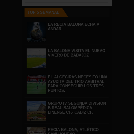
TOP 5 SEMANAL
LA RECIA BALONA ECHA A
ANDAR
LA BALONA VISITA EL NUEVO
VIVERO DE BADAJOZ
EL ALGECIRAS NECESITÓ UNA
AYUDITA DEL TRÍO ARBITRAL
PARA CONSEGUIR LOS TRES
PUNTOS.
GRUPO IV SEGUNDA DIVISIÓN
B REAL BALOMPÉDICA
LINENSE CF.- CÁDIZ CF.
RECIA BALONA, ATLÉTICO