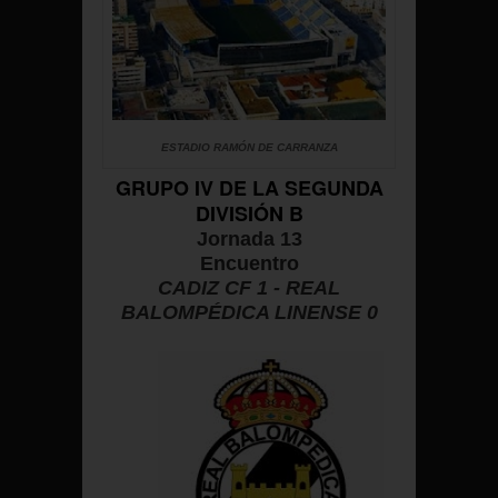
ESTADIO RAMÓN DE CARRANZA
GRUPO IV DE LA SEGUNDA
DIVISIÓN B
Jornada 13
Encuentro
C
ADIZ CF 1 - REAL
BALOMPÉDICA LINENSE 0