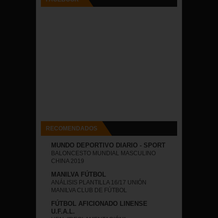
RECOMENDADOS
MUNDO DEPORTIVO DIARIO - SPORT
BALONCESTO MUNDIAL MASCULINO
CHINA 2019
MANILVA FÚTBOL
ANÁLISIS PLANTILLA 16/17 UNIÓN
MANILVA CLUB DE FÚTBOL
FÚTBOL AFICIONADO LINENSE
U.F.A.L.