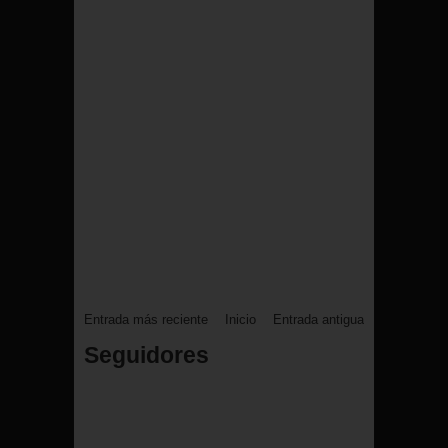
Entrada más reciente
Inicio
Entrada antigua
Seguidores