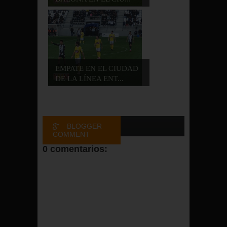
EMPATE EN EL CIUDAD
DE LA LÍNEA ENT...
BLOGGER
COMMENT
0 comentarios:
FACEBOOK
COMMENT