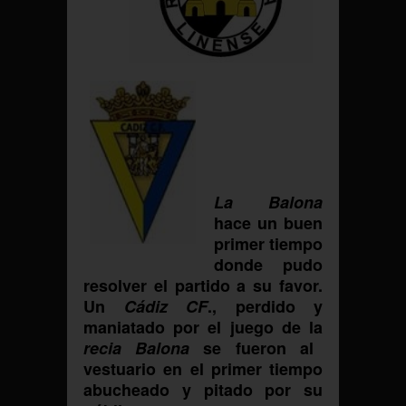
La Balona
hace un buen
primer tiempo
donde pudo
resolver el partido a su favor.
Un
Cádiz
CF
., perdido y
maniatado por el juego de la
recia Balona
se fueron al
vestuario en el primer tiempo
abucheado y pitado por su