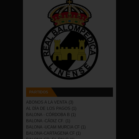
PARTIDOS
ABONOS A LA VENTA
(3)
AL DÍA DE LOS PAGOS
(1)
BALONA - CÓRDOBA B
(1)
BALONA -CÁDIZ CF.
(1)
BALONA -UCAM MURCIA CF
(1)
BALONA-CARTAGENA CF
(1)