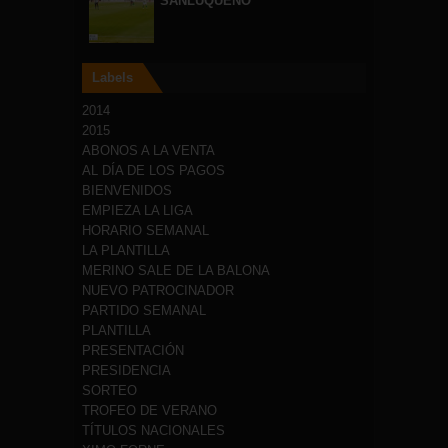
SANLUQUEÑO
Labels
2014
2015
ABONOS A LA VENTA
AL DÍA DE LOS PAGOS
BIENVENIDOS
EMPIEZA LA LIGA
HORARIO SEMANAL
LA PLANTILLA
MERINO SALE DE LA BALONA
NUEVO PATROCINADOR
PARTIDO SEMANAL
PLANTILLA
PRESENTACIÓN
PRESIDENCIA
SORTEO
TROFEO DE VERANO
TÍTULOS NACIONALES