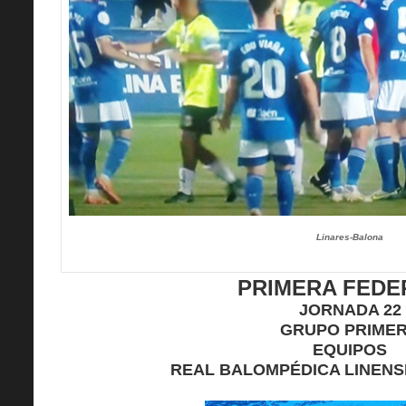
Linares-Balona
PRIMERA FEDE
JORNADA 22
GRUPO PRIME
EQUIPOS
REAL BALOMPÉDICA LINENSE