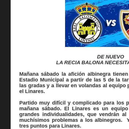
DE NUEVO
LA RECIA BALONA NECESITA
Mañana sábado la afición albinegra tienen 
Estadio Municipal a partir de las 5 de la ta
las gradas y a llevar en volandas al equipo 
el Linares.
Partido
muy difícil y complicado para los 
mañana sábado. El Linares es un equipo 
grandes individualidades, que vendrán al 
muchísimos problemas a los albinegros. Y 
tres puntos para Linares.