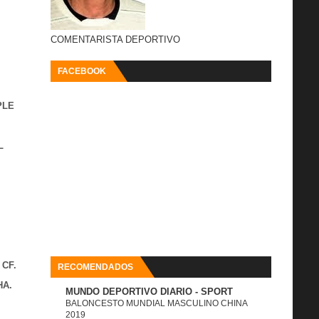
COMENTARISTA DEPORTIVO
FACEBOOK
PLE
L
 CF.
RECOMENDADOS
HA.
MUNDO DEPORTIVO DIARIO - SPORT
BALONCESTO MUNDIAL MASCULINO CHINA
2019