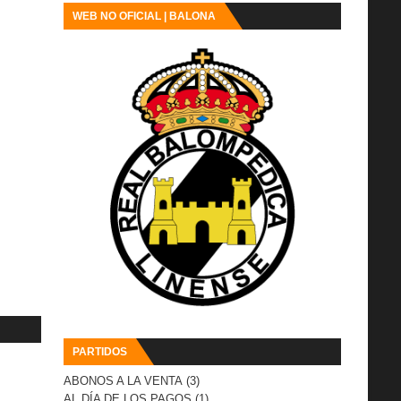
WEB NO OFICIAL | BALONA
PARTIDOS
ABONOS A LA VENTA
(3)
AL DÍA DE LOS PAGOS
(1)