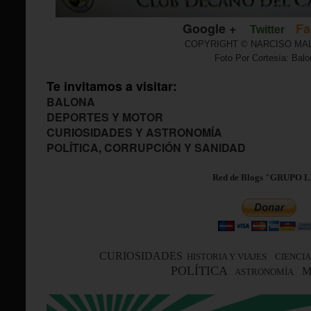
Google +
Fa
Twitter
COPYRIGHT © NARCISO M
Foto Por Cortesía: Bal
Te invitamos a visitar:
BALONA
DEPORTES Y MOTOR
CURIOSIDADES Y ASTRONOMÍA
POLÍTICA, CORRUPCIÓN Y SANIDAD
Red de Blogs "GRUPO 
CURIOSIDADES
HISTORIA Y VIAJES
CIENCIA
POLÍTICA
M
ASTRONOMÍA