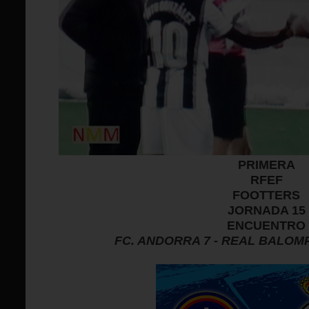
PRIMERA
RFEF
FOOTTERS
JORNADA 15
ENCUENTRO
FC. ANDORRA 7 - REAL BALOM