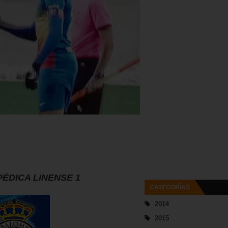
PÉDICA LINENSE 1
CATEGORÍAS
2014
2015