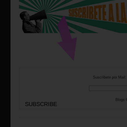
Suscríbete por Mail:
Blogs