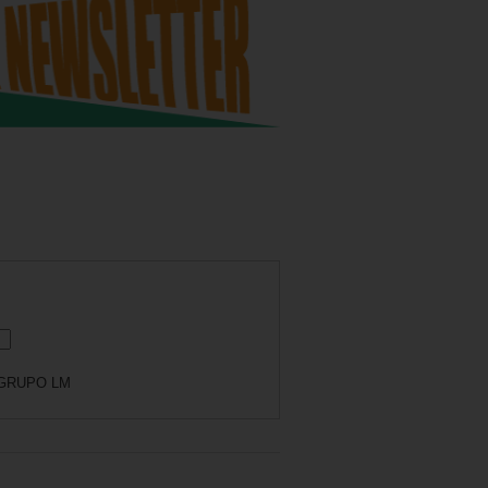
GRUPO LM