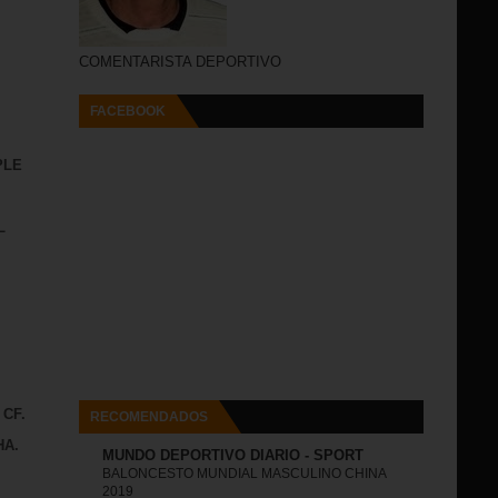
COMENTARISTA DEPORTIVO
FACEBOOK
PLE
L
 CF.
RECOMENDADOS
HA.
MUNDO DEPORTIVO DIARIO - SPORT
BALONCESTO MUNDIAL MASCULINO CHINA
2019