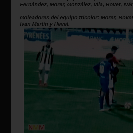
Fernández, Morer, González, Vila, Bover, Iván
Goleadores del equipo tricolor: Morer, Bover
Iván Martín y Hevel.