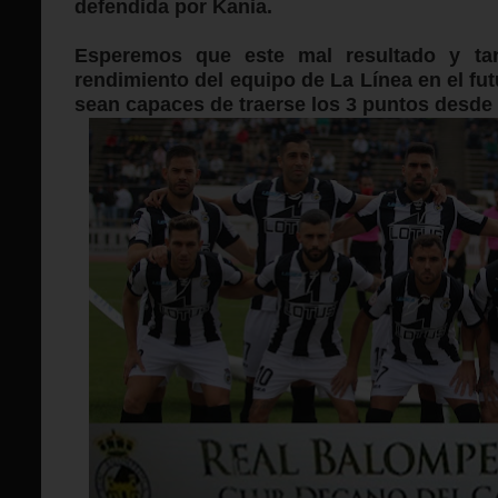
defendida por Kania.
Esperemos que este mal resultado y tan
rendimiento del equipo de La Línea en el f
sean capaces de traerse los 3 puntos desde 