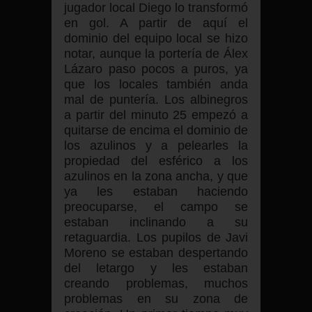
jugador local Diego lo transformó
en gol. A partir de aquí el
dominio del equipo local se hizo
notar, aunque la portería de Álex
Lázaro paso pocos a puros, ya
que los locales también anda
mal de puntería. Los albinegros
a partir del minuto 25 empezó a
quitarse de encima el dominio de
los azulinos y a pelearles la
propiedad del esférico a los
azulinos en la zona ancha, y que
ya les estaban haciendo
preocuparse, el campo se
estaban inclinando a su
retaguardia. Los pupilos de Javi
Moreno se estaban despertando
del letargo y les estaban
creando problemas, muchos
problemas en su zona de