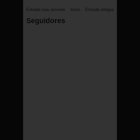
Entrada más reciente
Inicio
Entrada antigua
Seguidores