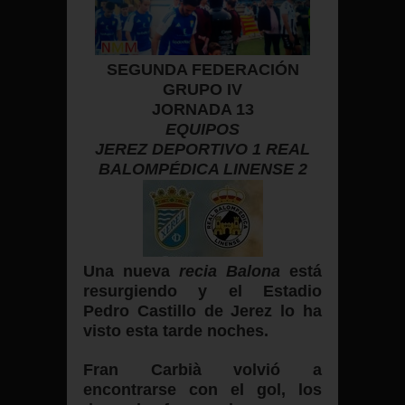
SEGUNDA FEDERACIÓN
GRUPO IV
JORNADA 13
EQUIPOS
JEREZ DEPORTIVO 1 REAL
BALOMPÉDICA LINENSE 2
Una nueva
recia Balona
está
resurgiendo
y el Estadio
Pedro Castillo de Jerez lo ha
visto esta tarde noches.
Fran Carbià volvió a
encontrarse con el gol, los