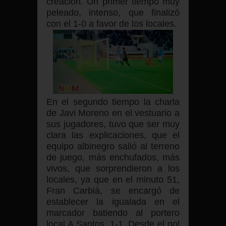
creación. Un primer tiempo muy
peleado, intenso, que finalizó
con el 1-0 a favor de los locales.
En el segundo tiempo la charla
de Javi Moreno en el vestuario a
sus jugadores, tuvo que ser muy
clara las explicaciones, que el
equipo albinegro salió al terreno
de juego, más enchufados, más
vivos, que sorprendieron a los
locales, ya que en el minuto 51,
Fran Carbià, se encargó de
establecer la igualada en el
marcador batiendo al portero
local A Santos, 1-1. Desde el gol