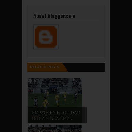
About blogger.com
RELATED POSTS
EMPATE EN EL CIUDAD
DE LA LÍNEA ENT...