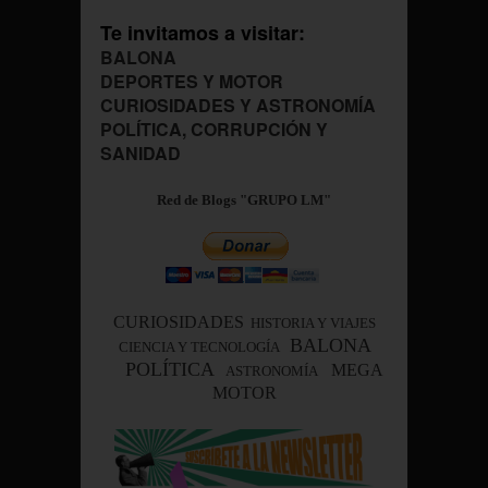
Te invitamos a visitar:
BALONA
DEPORTES Y MOTOR
CURIOSIDADES Y ASTRONOMÍA
POLÍTICA, CORRUPCIÓN Y
SANIDAD
Red de Blogs "GRUPO LM"
CURIOSIDADES
HISTORIA Y VIAJES
BALONA
CIENCIA Y TECNOLOGÍA
POLÍTICA
MEGA
ASTRONOMÍA
MOTOR