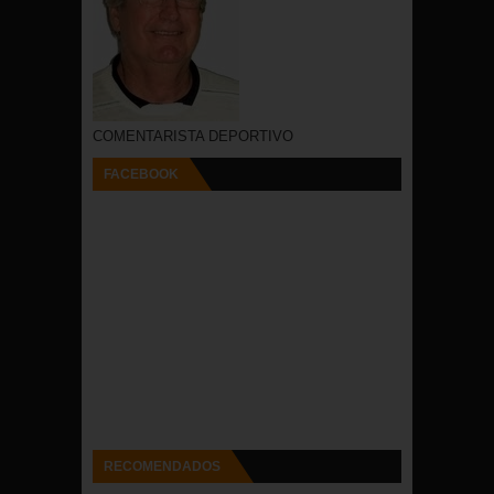
COMENTARISTA DEPORTIVO
FACEBOOK
RECOMENDADOS