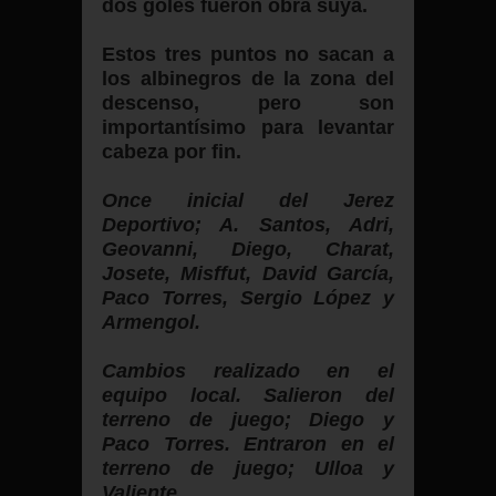
dos goles fueron obra suya.
Estos tres puntos no sacan a
los albinegros de la zona del
descenso, pero son
importantísimo para levantar
cabeza por fin.
Once inicial del Jerez
Deportivo; A. Santos, Adri,
Geovanni, Diego, Charat,
Josete, Misffut, David García,
Paco Torres, Sergio López y
Armengol.
Cambios realizado en el
equipo local. Salieron del
terreno de juego; Diego y
Paco Torres. Entraron en el
terreno de juego; Ulloa y
Valiente.