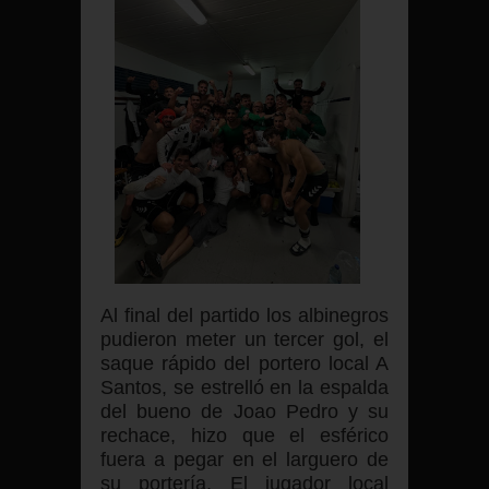
Al final del partido los albinegros
pudieron meter un tercer gol, el
saque rápido del portero local A
Santos, se estrelló en la espalda
del bueno de Joao Pedro y su
rechace, hizo que el esférico
fuera a pegar en el larguero de
su portería. El jugador local