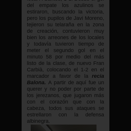
del empate los azulinos se
estiraron, buscando la victoria,
pero los pupilos de Javi Moreno,
tejieron su telaraña en la zona
de creación, contuvieron muy
bien los arreones de los locales
y todavía tuvieron tiempo de
meter el segundo gol en el
minuto 58 por medio del más
listo de la clase, de nuevo Fran
Carbià, colocando el 1-2 en el
marcador a favor de la
recia
Balona.
A partir de aquí fue un
querer y no poder por parte de
los jerezanos, que jugaron más
con el corazón que con la
cabeza, todos sus ataques se
estrellaron con la defensa
albinegra.