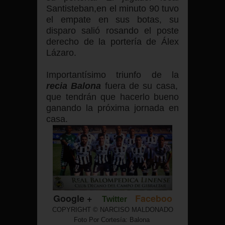
Santisteban,en el minuto 90 tuvo
el empate en sus botas, su
disparo salió rosando el poste
derecho de la portería de Álex
Lázaro.
Importantísimo triunfo de la
recia Balona
fuera de su casa,
que tendrán que hacerlo bueno
ganando la próxima jornada en
casa.
Google +
Faceboo
Twitter
COPYRIGHT © NARCISO MALDONADO
Foto Por Cortesía: Balona