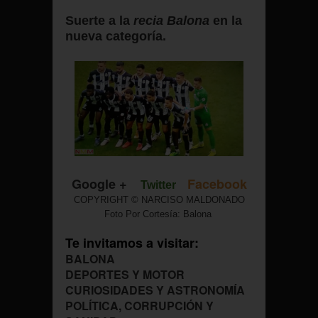
Suerte a la
recia Balona
en la
nueva categoría.
Google +
Facebook
Twitter
COPYRIGHT © NARCISO MALDONADO
Foto Por Cortesía: Balona
Te invitamos a visitar:
BALONA
DEPORTES Y MOTOR
CURIOSIDADES Y ASTRONOMÍA
POLÍTICA, CORRUPCIÓN Y