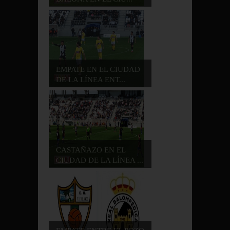
EMPATE EN EL CIUDAD
DE LA LÍNEA ENT...
CASTAÑAZO EN EL
CIUDAD DE LA LÍNEA ...