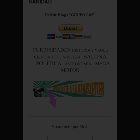
SANIDAD
Red de Blogs "GRUPO LM"
CURIOSIDADES
HISTORIA Y VIAJES
BALONA
CIENCIA Y TECNOLOGÍA
POLÍTICA
MEGA
ASTRONOMÍA
MOTOR
Suscríbete por Mail: