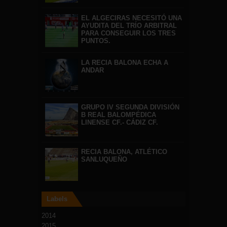
EL ALGECIRAS NECESITÓ UNA
AYUDITA DEL TRÍO ARBITRAL
PARA CONSEGUIR LOS TRES
PUNTOS.
LA RECIA BALONA ECHA A
ANDAR
GRUPO IV SEGUNDA DIVISIÓN
B REAL BALOMPÉDICA
LINENSE CF.- CÁDIZ CF.
RECIA BALONA, ATLÉTICO
SANLUQUEÑO
Labels
2014
2015