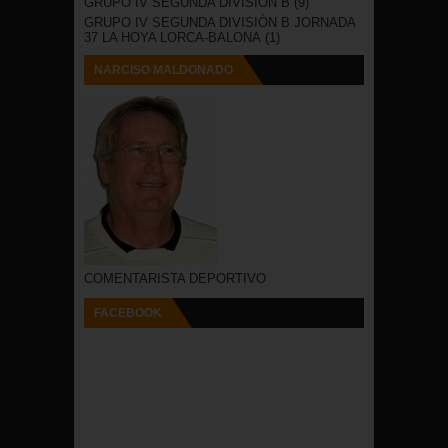
GRUPO IV SEGUNDA DIVISIÓN B
(9)
GRUPO IV SEGUNDA DIVISIÓN B JORNADA
37 LA HOYA LORCA-BALONA
(1)
NARCISO MALDONADO
COMENTARISTA DEPORTIVO
FACEBOOK