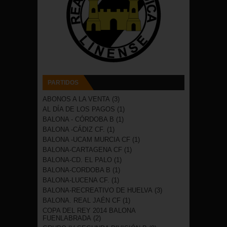
PARTIDOS
ABONOS A LA VENTA
(3)
AL DÍA DE LOS PAGOS
(1)
BALONA - CÓRDOBA B
(1)
BALONA -CÁDIZ CF.
(1)
BALONA -UCAM MURCIA CF
(1)
BALONA-CARTAGENA CF
(1)
BALONA-CD. EL PALO
(1)
BALONA-CORDOBA B
(1)
BALONA-LUCENA CF.
(1)
BALONA-RECREATIVO DE HUELVA
(3)
BALONA. REAL JAÉN CF
(1)
COPA DEL REY 2014 BALONA
FUENLABRADA
(2)