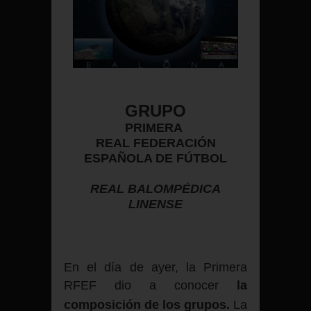
GRUPO
PRIMERA
REAL FEDERACIÓN
ESPAÑOLA DE FÚTBOL
REAL BALOMPÉDICA
LINENSE
En el día de ayer, la Primera
RFEF dio a conocer
la
composición de los grupos.
La