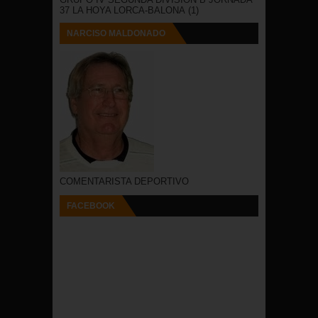
37 LA HOYA LORCA-BALONA
(1)
NARCISO MALDONADO
COMENTARISTA DEPORTIVO
FACEBOOK